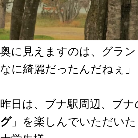
奥に見えますのは、グラン
なに綺麗だったんだねぇ」
昨日は、ブナ駅周辺、ブナ
グ
」を楽しんでいただいた