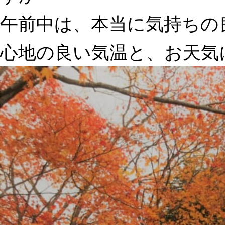
午前中は、本当に気持ちの
心地の良い気温と、お天気