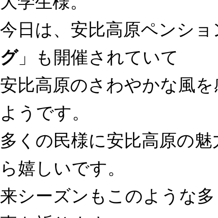
大学生様。
今日は、安比高原ペンショ
グ
」も開催されていて
安比高原のさわやかな風を
ようです。
多くの民様に安比高原の魅
ら嬉しいです。
来シーズンもこのような多