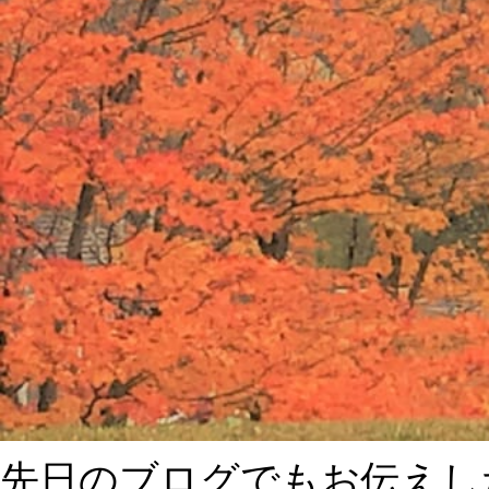
先日のブログでもお伝えし