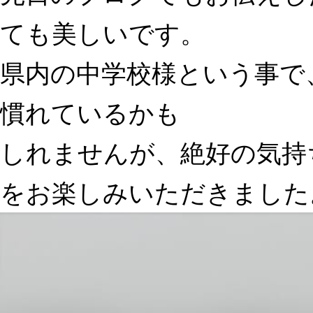
ても美しいです。
県内の中学校様という事で
慣れているかも
しれませんが、絶好の気持
をお楽しみいただきました