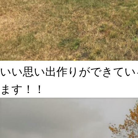
いい思い出作りができてい
ます！！