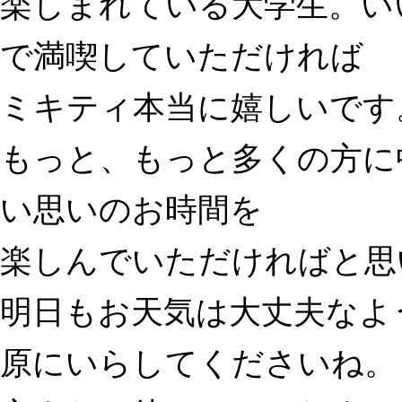
楽しまれている大学生。い
で満喫していただければ
ミキティ本当に嬉しいです
もっと、もっと多くの方に
い思いのお時間を
楽しんでいただければと思
明日もお天気は大丈夫なよ
原にいらしてくださいね。