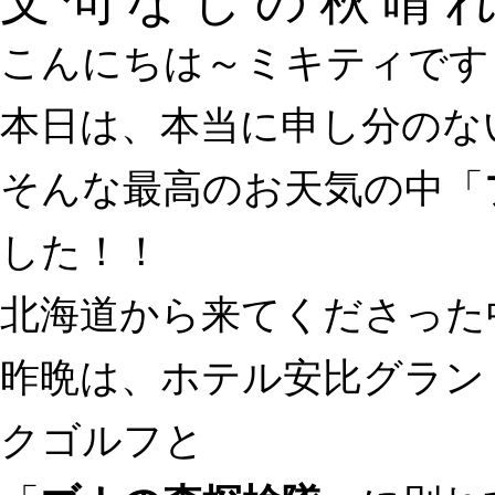
こんにちは～ミキティです
本日は、本当に申し分のな
そんな最高のお天気の中「
した！！
北海道から来てくださった
昨晩は、ホテル安比グラン
クゴルフと