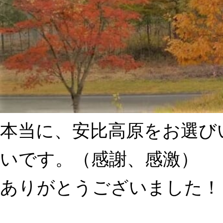
本当に、安比高原をお選び
いです。（感謝、感激）
ありがとうございました！