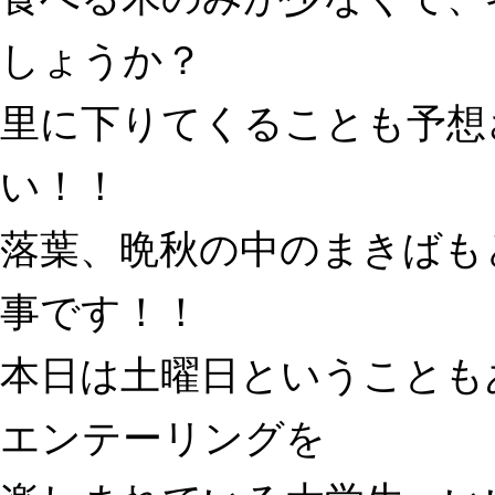
しょうか？
里に下りてくることも予想
い！！
落葉、晩秋の中のまきばも
事です！！
本日は土曜日ということも
エンテーリングを