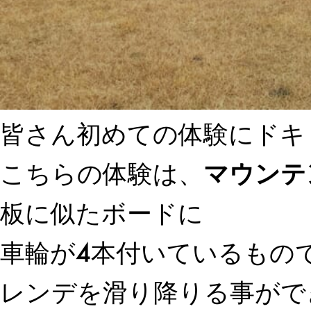
皆さん初めての体験にドキ
こちらの体験は、
マウンテ
板に似たボードに
車輪が4本付いているもの
レンデを滑り降りる事がで