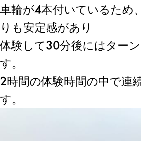
車輪が4本付いているため
りも安定感があり
体験して30分後にはター
す。
2時間の体験時間の中で連
す。