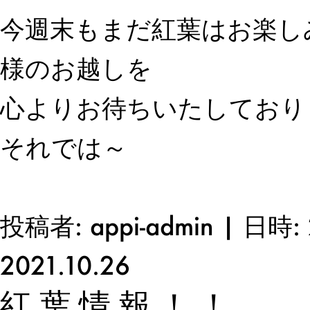
今週末もまだ紅葉はお楽し
様のお越しを
心よりお待ちいたしており
それでは～
投稿者: appi-admin | 日時: 
2021.10.26
紅葉情報！！