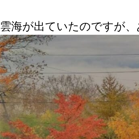
雲海が出ていたのですが、