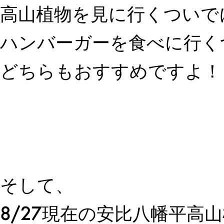
高山植物を見に行くついで
ハンバーガーを食べに行く
どちらもおすすめですよ！
そして、
8/27現在の安比八幡平高山