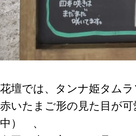
花壇では、タンナ姫タムラ
赤いたまご形の見た目が可
中） 、