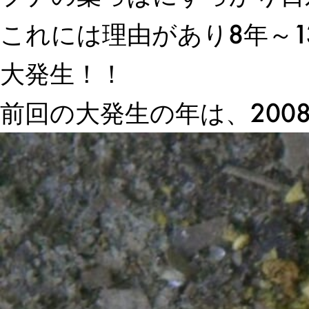
これには理由があり8年～1
大発生！！
前回の大発生の年は、200