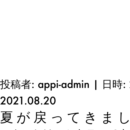
投稿者: appi-admin | 日時: 
2021.08.20
夏が戻ってきま