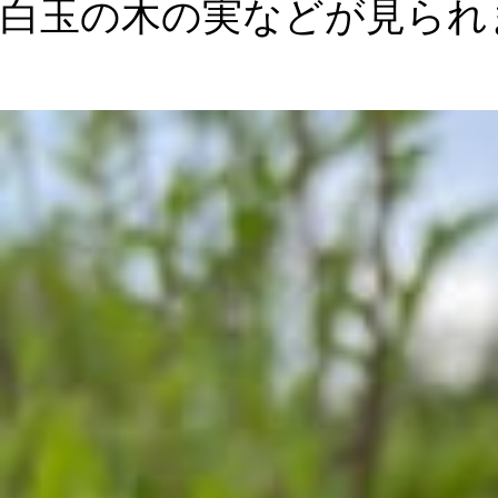
白玉の木の実などが見られ