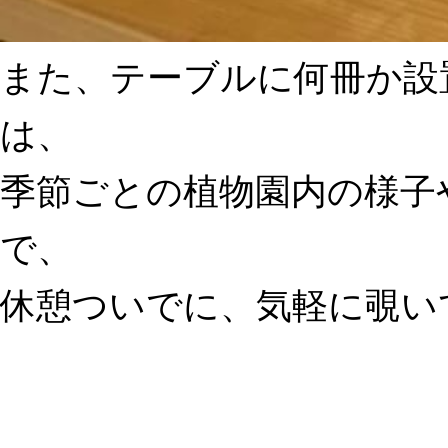
また、テーブルに何冊か設
は、
季節ごとの植物園内の様子
で、
休憩ついでに、気軽に覗い