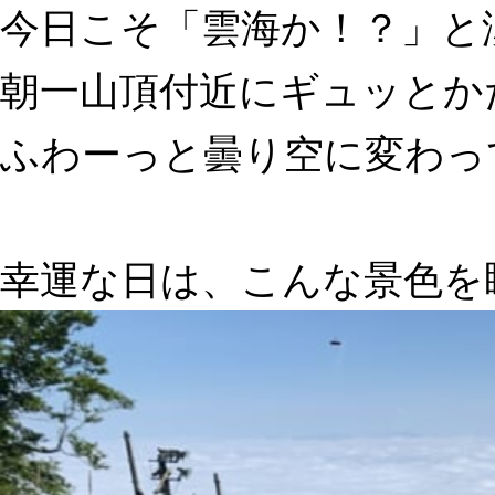
今日こそ「雲海か！？」と
朝一山頂付近にギュッとか
ふわーっと曇り空に変わっ
幸運な日は、こんな景色を