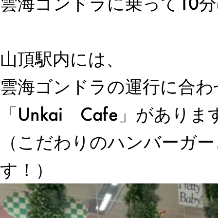
雲海ゴンドラに乗って10
山頂駅内には、
雲海ゴンドラの運行に合わ
「Unkai Cafe」がありま
（こだわりのハンバーガー
す！）