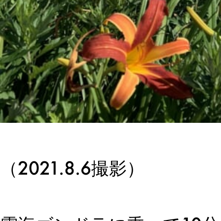
（2021.8.6撮影）