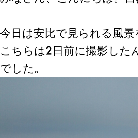
今日は安比で見られる風景
こちらは2日前に撮影した
でした。