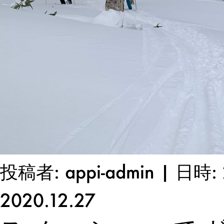
投稿者: appi-admin | 日時: 
2020.12.27