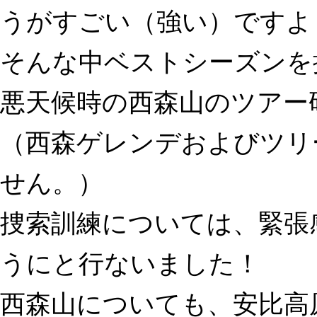
うがすごい（強い）ですよ
そんな中ベストシーズンを
悪天候時の西森山のツアー
（西森ゲレンデおよびツリ
せん。）
捜索訓練については、緊張
うにと行ないました！
西森山についても、安比高