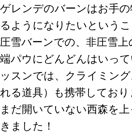
ゲレンデのバーンはお手の
るようになりたいというこ
圧雪バーンでの、非圧雪上
端パウにどんどんはいって
ッスンでは、クライミング
れる道具）も携帯しており
まだ開いていない西森を上
きました！