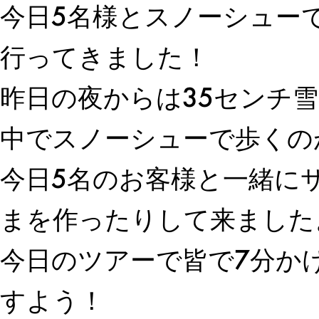
今日5名様とスノーシュー
行ってきました！
昨日の夜からは35センチ
中でスノーシューで歩くの
今日5名のお客様と一緒に
まを作ったりして来ました
今日のツアーで皆で7分か
すよう！