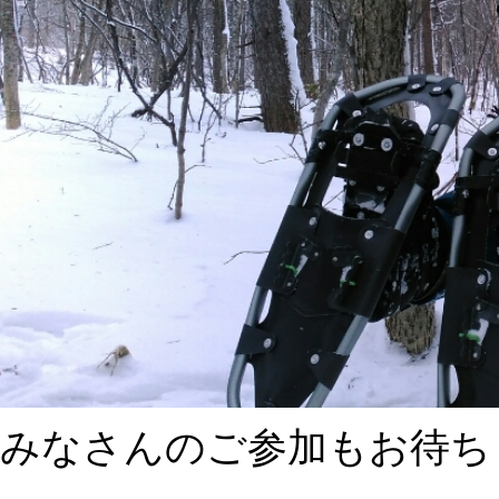
みなさんのご参加もお待ち