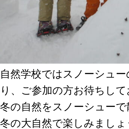
自然学校ではスノーシュー
り、ご参加の方お待ちして
冬の自然をスノーシューで
冬の大自然で楽しみましょ