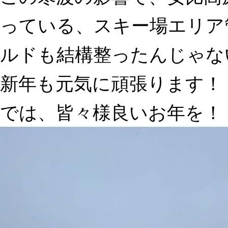
っている、スキー場エリア
ルドも結構整ったんじゃな
新年も元気に頑張ります！
では、皆々様良いお年を！