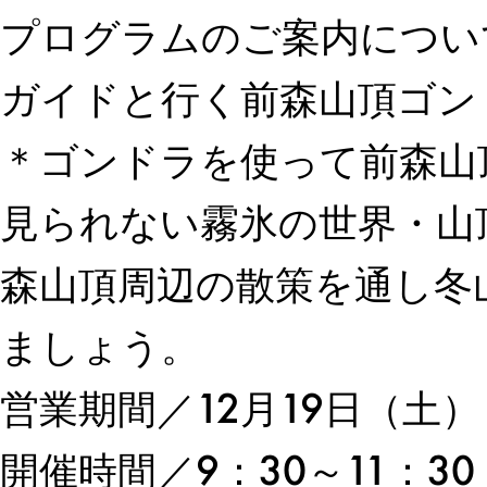
プログラムのご案内につい
ガイドと行く前森山頂ゴン
＊ゴンドラを使って前森山
見られない霧氷の世界・山
森山頂周辺の散策を通し冬
ましょう。
営業期間／12月19日（土）
開催時間／9：30～11