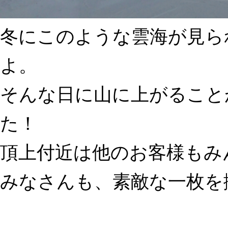
冬にこのような雲海が見ら
よ。
そんな日に山に上がること
た！
頂上付近は他のお客様もみ
みなさんも、素敵な一枚を