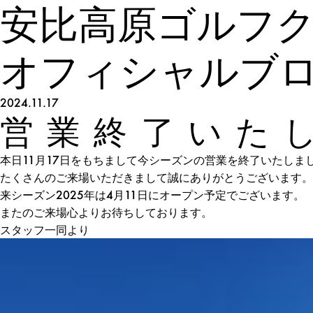
安比高原ゴルフ
オフィシャルブ
2024.11.17
営業終了いた
本日11月17日をもちまして今シーズンの営業を終了いたしま
たくさんのご来場いただきまして誠にありがとうございます。
来シーズン2025年は4月11日にオープン予定でございます。
またのご来場心よりお待ちしております。
スタッフ一同より