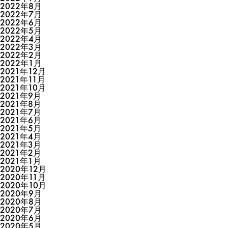
2022年8月
2022年7月
2022年6月
2022年5月
2022年4月
2022年3月
2022年2月
2022年1月
2021年12月
2021年11月
2021年10月
2021年9月
2021年8月
2021年7月
2021年6月
2021年5月
2021年4月
2021年3月
2021年2月
2021年1月
2020年12月
2020年11月
2020年10月
2020年9月
2020年8月
2020年7月
2020年6月
2020年5月