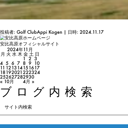
投稿者: Golf ClubAppi Kogen | 日時: 2024.11.17
安比高原オフィシャルサイト
2024年11月
月
火
水
木
金
土
日
1
2
3
4
5
6
7
8
9
10
11
12
13
14
15
16
17
18
19
20
21
22
23
24
25
26
27
28
29
30
« 10月
4月 »
ブログ内検索