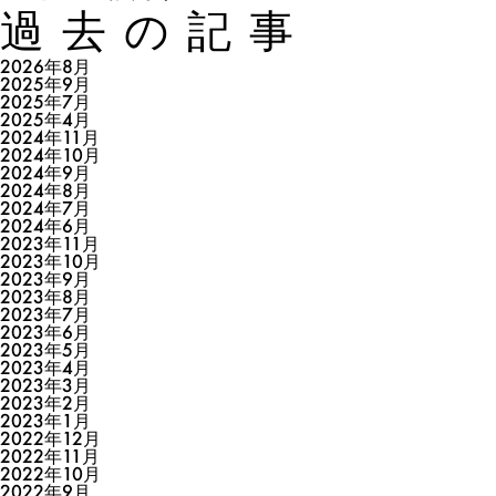
過去の記事
2026年8月
2025年9月
2025年7月
2025年4月
2024年11月
2024年10月
2024年9月
2024年8月
2024年7月
2024年6月
2023年11月
2023年10月
2023年9月
2023年8月
2023年7月
2023年6月
2023年5月
2023年4月
2023年3月
2023年2月
2023年1月
2022年12月
2022年11月
2022年10月
2022年9月