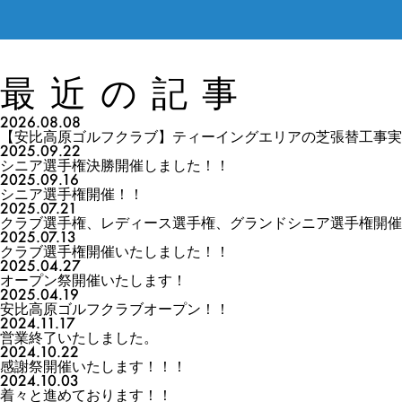
最近の記事
2026.08.08
【安比高原ゴルフクラブ】ティーイングエリアの芝張替工事実
2025.09.22
シニア選手権決勝開催しました！！
2025.09.16
シニア選手権開催！！
2025.07.21
クラブ選手権、レディース選手権、グランドシニア選手権開催
2025.07.13
クラブ選手権開催いたしました！！
2025.04.27
オープン祭開催いたします！
2025.04.19
安比高原ゴルフクラブオープン！！
2024.11.17
営業終了いたしました。
2024.10.22
感謝祭開催いたします！！！
2024.10.03
着々と進めております！！