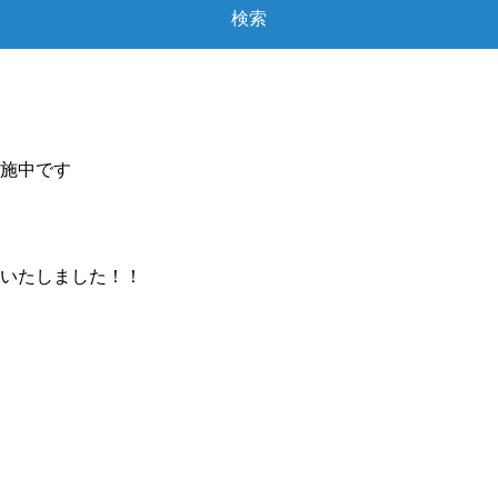
施中です
いたしました！！