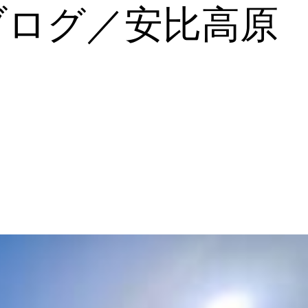
ブログ／安比高原