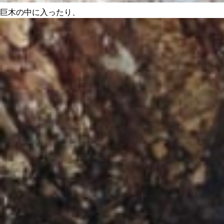
巨木の中に入ったり、