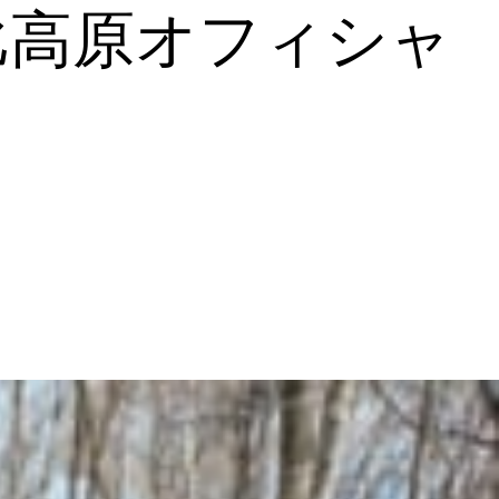
比高原オフィシャ