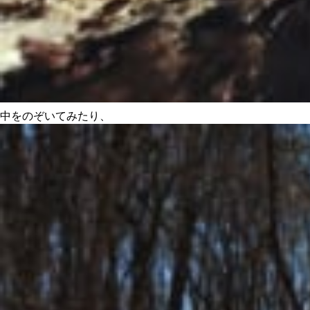
中をのぞいてみたり、