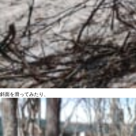
斜面を滑ってみたり、