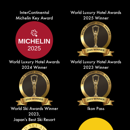
InterContinental
World Luxury Hotel Awards
Michelin Key Award
2025 Winner
World Luxury Hotel Awards
World Luxury Hotel Awards
2024 Winner
2023 Winner
World Ski Awards Winner
Ikon Pass
2023,
Japan's Best Ski Resort