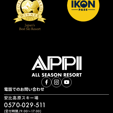
電話でのお問い合わせ
安比高原スキー場
0570-029-511
(受付時間/9:00〜17:00)