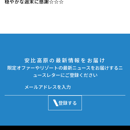
穏やかな週末に感謝☆☆☆
安比高原の最新情報をお届け
限定オファーやリゾートの最新ニュースをお届けするニ
ュースレターにご登録ください
登録する