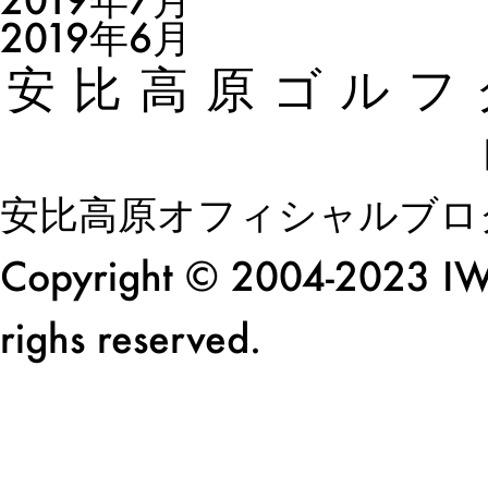
2019年6月
安比高原ゴルフ
安比高原オフィシャルブロ
Copyright © 2004-2023 I
righs reserved.