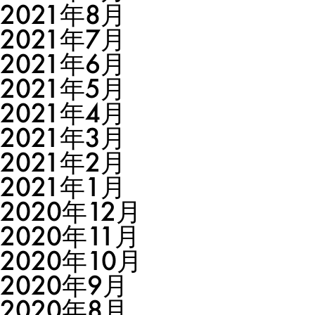
2021年8月
2021年7月
2021年6月
2021年5月
2021年4月
2021年3月
2021年2月
2021年1月
2020年12月
2020年11月
2020年10月
2020年9月
2020年8月