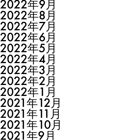
2022年9月
2022年8月
2022年7月
2022年6月
2022年5月
2022年4月
2022年3月
2022年2月
2022年1月
2021年12月
2021年11月
2021年10月
2021年9月