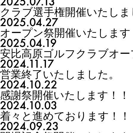
2025.07.13
クラブ選手権開催いたしま
2025.04.27
オープン祭開催いたします
2025.04.19
安比高原ゴルフクラブオー
2024.11.17
営業終了いたしました。
2024.10.22
感謝祭開催いたします！！
2024.10.03
着々と進めております！！
2024.09.23