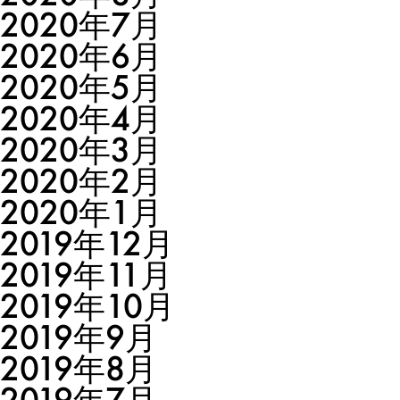
2020年7月
2020年6月
2020年5月
2020年4月
2020年3月
2020年2月
2020年1月
2019年12月
2019年11月
2019年10月
2019年9月
2019年8月
2019年7月