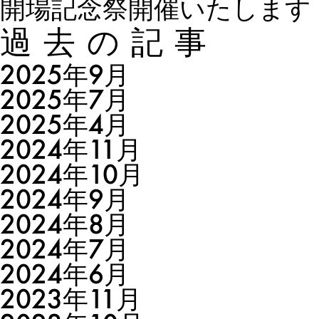
開場記念祭開催いたします
過去の記事
2025年9月
2025年7月
2025年4月
2024年11月
2024年10月
2024年9月
2024年8月
2024年7月
2024年6月
2023年11月