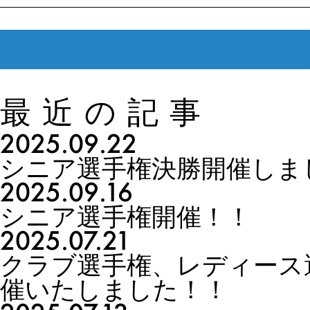
最近の記事
2025.09.22
シニア選手権決勝開催しま
2025.09.16
シニア選手権開催！！
2025.07.21
クラブ選手権、レディース
催いたしました！！