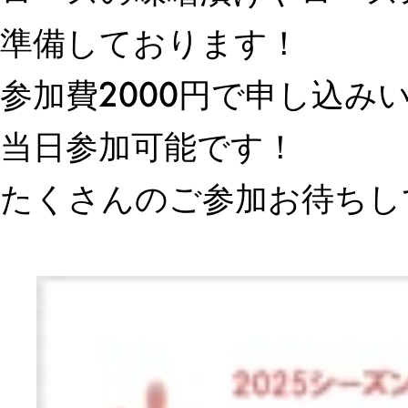
準備しております！
参加費2000円で申し込み
当日参加可能です！
たくさんのご参加お待ちし