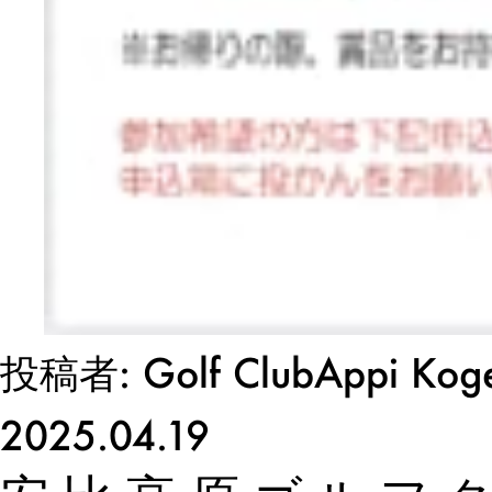
投稿者: Golf ClubAppi Kog
2025.04.19