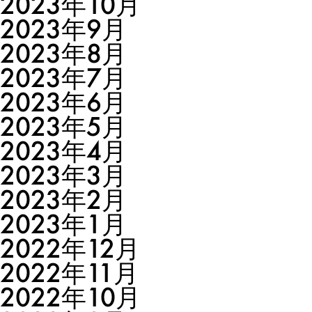
2023年10月
2023年9月
2023年8月
2023年7月
2023年6月
2023年5月
2023年4月
2023年3月
2023年2月
2023年1月
2022年12月
2022年11月
2022年10月