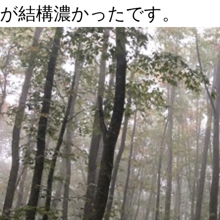
が結構濃かったです。