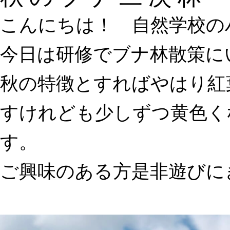
こんにちは！ 自然学校の
今日は研修でブナ林散策に
秋の特徴とすればやはり紅
すけれども少しずつ黄色く
す。
ご興味のある方是非遊びに