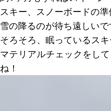
スキー、スノーボードの準
雪の降るのが待ち遠しいで
そろそろ、眠っているスキ
マテリアルチェックをして
ね！