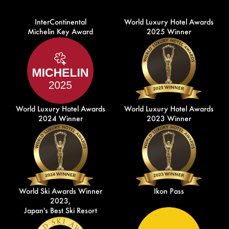
InterContinental
World Luxury Hotel Awards
Michelin Key Award
2025 Winner
World Luxury Hotel Awards
World Luxury Hotel Awards
2024 Winner
2023 Winner
World Ski Awards Winner
Ikon Pass
2023,
Japan's Best Ski Resort