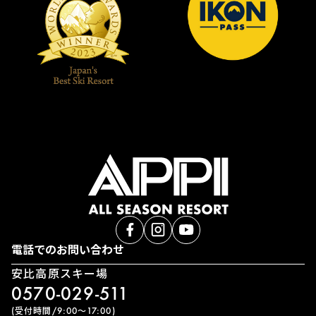
電話でのお問い合わせ
安比高原スキー場
0570-029-511
(受付時間/9:00〜17:00)