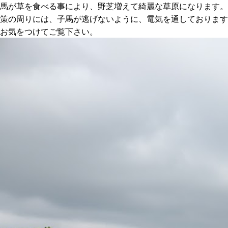
馬が草を食べる事により、野芝増えて綺麗な草原になります。
策の周りには、子馬が逃げないように、電気を通しております
お気をつけてご覧下さい。