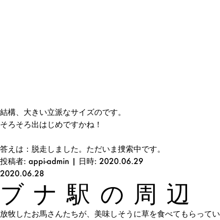
結構、大きい立派なサイズのです。
そろそろ出はじめですかね！
答えは：脱走しました。ただいま捜索中です。
投稿者: appi-admin | 日時: 2020.06.29
2020.06.28
ブナ駅の周辺
放牧したお馬さんたちが、美味しそうに草を食べてもらってい