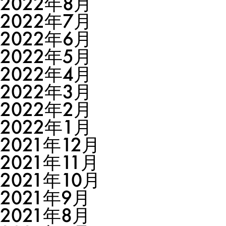
2022年8月
2022年7月
2022年6月
2022年5月
2022年4月
2022年3月
2022年2月
2022年1月
2021年12月
2021年11月
2021年10月
2021年9月
2021年8月