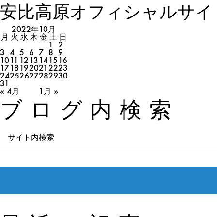
安比高原オフィシャルサイ
2022年10月
月
火
水
木
金
土
日
1
2
3
4
5
6
7
8
9
10
11
12
13
14
15
16
17
18
19
20
21
22
23
24
25
26
27
28
29
30
31
« 4月
1月 »
ブログ内検索