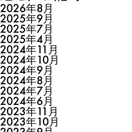
2026年8月
2025年9月
2025年7月
2025年4月
2024年11月
2024年10月
2024年9月
2024年8月
2024年7月
2024年6月
2023年11月
2023年10月
2023年9月