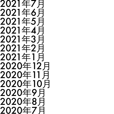
2021年7月
2021年6月
2021年5月
2021年4月
2021年3月
2021年2月
2021年1月
2020年12月
2020年11月
2020年10月
2020年9月
2020年8月
2020年7月