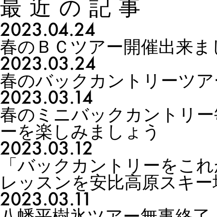
最近の記事
2023.04.24
春のＢＣツアー開催出来ま
2023.03.24
春のバックカントリーツア
2023.03.14
春のミニバックカントリー
ーを楽しみましょう
2023.03.12
「バックカントリーをこれ
レッスンを安比高原スキー
2023.03.11
八幡平樹氷ツアー無事終了