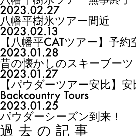
2023.02.27
八幡平樹氷ツアー間近
2023.02.13
【八幡平CATツアー】予約
2023.01.28
昔の懐かしのスキーブーツ
2023.01.27
【パウダーツアー安比】安比
Backcountry Tours
2023.01.25
パウダーシーズン到来！
過去の記事