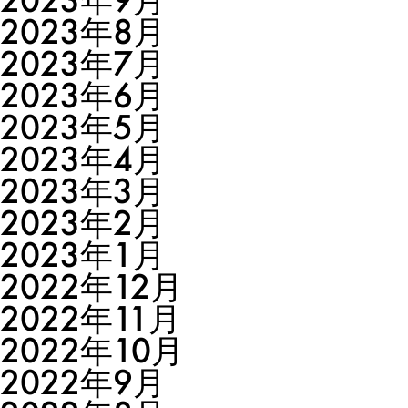
2023年8月
2023年7月
2023年6月
2023年5月
2023年4月
2023年3月
2023年2月
2023年1月
2022年12月
2022年11月
2022年10月
2022年9月