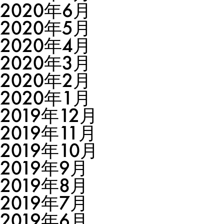
2020年6月
2020年5月
2020年4月
2020年3月
2020年2月
2020年1月
2019年12月
2019年11月
2019年10月
2019年9月
2019年8月
2019年7月
2019年6月