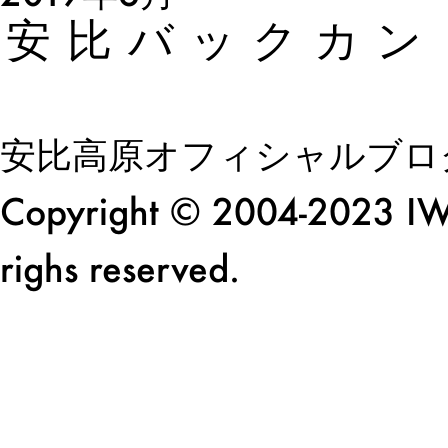
安比バックカン
安比高原オフィシャルブロ
Copyright © 2004-2023 I
righs reserved.