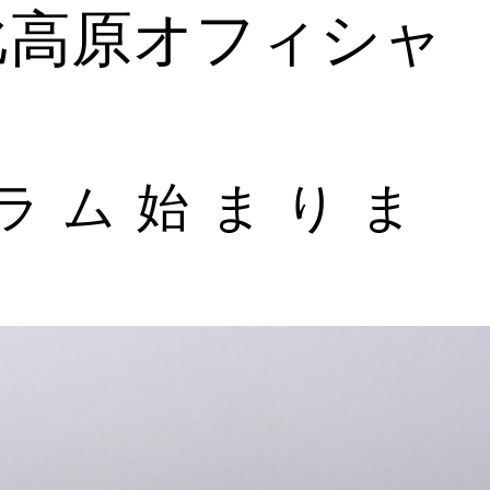
比高原オフィシャ
ラム始まりま