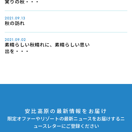
実りの秋・・・
2021.09.13
秋の訪れ
2021.09.02
素晴らしい秋晴れに、素晴らしい思い
出を・・・
安比高原の最新情報をお届け
限定オファーやリゾートの最新ニュースをお届けするニ
ュースレターにご登録ください