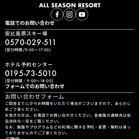
電話でのお問い合わせ
安比高原スキー場
0570-029-511
(受付時間/9:00〜17:00)
ホテル予約センター
0195-73-5010
(受付時間／9:00〜18:00)
フォームでのお問い合わせ
お問い合わせフォーム
ご回答までに少々お時間をいただく場合がございますので、あらかじ
めご了承ください。
お急ぎの方は、お電話でお問い合わせください。各施設の連絡先は
施
設連絡先一覧
をご覧ください。
なお、施設やプログラムなどの利用に関する予約・変更・解約は承っ
ておりませんのでご了承ください。