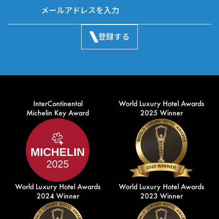
登録する
InterContinental
World Luxury Hotel Awards
Michelin Key Award
2025 Winner
World Luxury Hotel Awards
World Luxury Hotel Awards
2024 Winner
2023 Winner