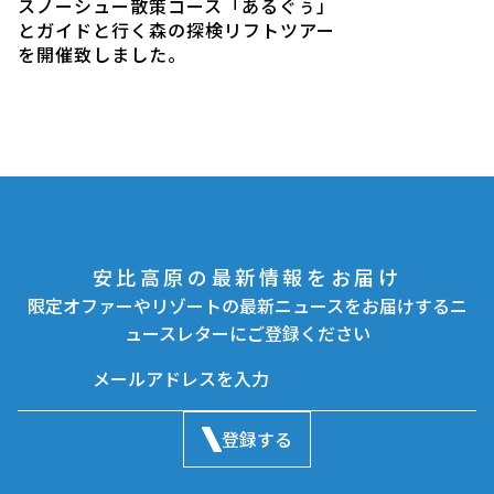
スノーシュー散策コース「あるぐぅ」
とガイドと行く森の探検リフトツアー
を開催致しました。
安比高原の最新情報をお届け
限定オファーやリゾートの最新ニュースをお届けするニ
ュースレターにご登録ください
登録する