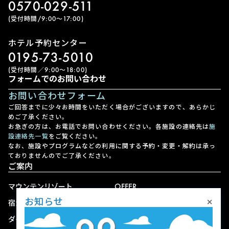
0570-029-511
(受付時間/9:00〜17:00)
ホテル予約センター
0195-73-5010
(受付時間／9:00〜18:00)
フォームでのお問い合わせ
お問い合わせフォーム
ご回答までに少々お時間をいただく場合がございますので、あらかじ
めご了承ください。
お急ぎの方は、お電話でお問い合わせください。各施設の連絡先は
施
設連絡先一覧
をご覧ください。
なお、施設やプログラムなどの利用に関する予約・変更・解約は承っ
ておりませんのでご了承ください。
ご案内
マウンテンリゾート
OFFER
×
お知らせ
宿泊
アクセス
ダイニング
宅配