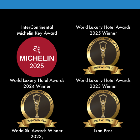
InterContinental
World Luxury Hotel Awards
Michelin Key Award
2025 Winner
World Luxury Hotel Awards
World Luxury Hotel Awards
2024 Winner
2023 Winner
World Ski Awards Winner
Ikon Pass
2023,