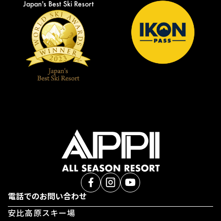
Japan's Best Ski Resort
電話でのお問い合わせ
安比高原スキー場