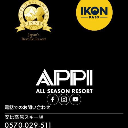
電話でのお問い合わせ
安比高原スキー場
0570-029-511