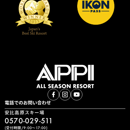
電話でのお問い合わせ
安比高原スキー場
0570-029-511
(受付時間/9:00〜17:00)