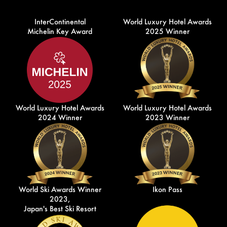
InterContinental
World Luxury Hotel Awards
Michelin Key Award
2025 Winner
World Luxury Hotel Awards
World Luxury Hotel Awards
2024 Winner
2023 Winner
World Ski Awards Winner
Ikon Pass
2023,
Japan's Best Ski Resort