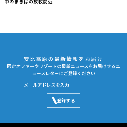
中のまきばの放牧間近
安比高原の最新情報をお届け
限定オファーやリゾートの最新ニュースをお届けするニ
ュースレターにご登録ください
登録する