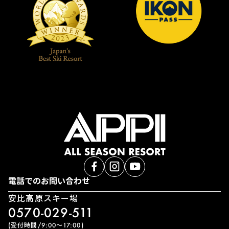
電話でのお問い合わせ
安比高原スキー場
0570-029-511
(受付時間/9:00〜17:00)