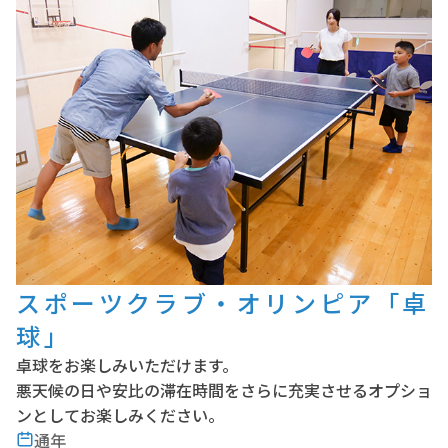
スポーツクラブ・オリンピア「卓
球」
卓球をお楽しみいただけます。
悪天候の日や安比の滞在時間をさらに充実させるオプショ
ンとしてお楽しみください。
通年