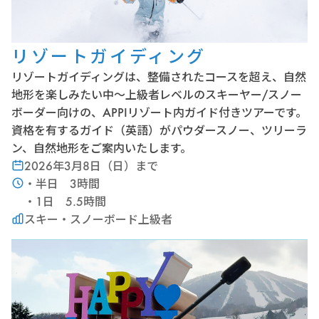
リゾートガイディング
リゾートガイディングは、整備されたコースを超え、自然
地形を楽しみたい中〜上級者レベルのスキーヤー/スノー
ボーダー向けの、APPIリゾート内ガイド付きツアーです。
資格を有するガイド（英語）がパウダースノー、ツリーラ
ン、自然地形をご案内いたします。
2026年3月8日（日）まで
・半日 3時間
・1日 5.5時間
スキー・スノーボード上級者