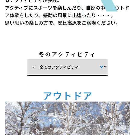
るアクティビティが多数。
アクティブにスポーツを楽しんだり、自然の中でアウトド
ア体験をしたり、感動の風景に出逢ったり・・・。
思い思いの楽しみ方で、安比高原をご満喫ください。
冬のアクティビティ
アウトドア