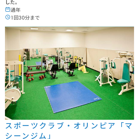
した。
通年
1回30分まで
スポーツクラブ・オリンピア「マ
シーンジム」