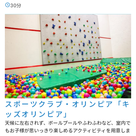
30分
スポーツクラブ・オリンピア「キ
ッズオリンピア」
天候に左右されず、ボールプールやふわふわなど、室内で
もお子様が思いっきり楽しめるアクティビティを用意しま