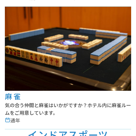
麻雀
気の合う仲間と麻雀はいかがですか？ホテル内に麻雀ルー
ムをご用意しています。
通年
インドアスポーツ