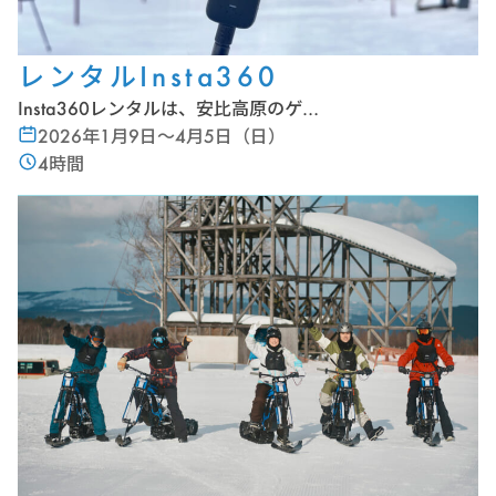
レンタルInsta360
Insta360レンタルは、安比高原のゲ…
2026年1月9日～4月5日（日）
4時間