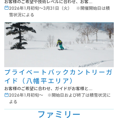
お客様のご希望や技術レベルに合わせ、お客…
2026年1月初旬～3月31日（火） ※開催開始日は積
雪状況による
プライベートバックカントリーガ
イド（八幡平エリア）
お客様のご希望に合わせ、ガイドがお客様と…
2026年1月初旬～ ※開始日および終了は積雪状況に
よる
ファミリー