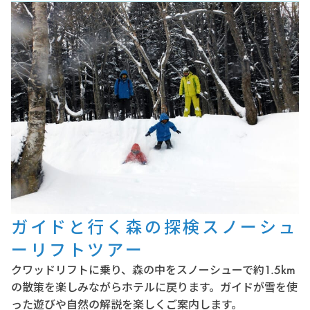
ガイドと行く森の探検スノーシュ
ーリフトツアー
クワッドリフトに乗り、森の中をスノーシューで約1.5km
の散策を楽しみながらホテルに戻ります。ガイドが雪を使
った遊びや自然の解説を楽しくご案内します。