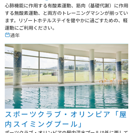
心肺機能に作用する有酸素運動、筋肉（基礎代謝）に作用
する無酸素運動、と両方のトレーニングマシンが揃ってい
ます。リゾートホテルステイを健やかに過ごすための、軽
運動にご利用ください。
通年
スポーツクラブ・オリンピア「屋
内スイミングプール」
ポーツクラブ・オリンピアの屋内温水プールは外に面して