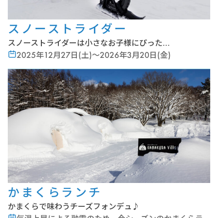
スノーストライダー
スノーストライダーは小さなお子様にぴった…
2025年12月27日(土)～2026年3月20日(金)
かまくらランチ
かまくらで味わうチーズフォンデュ♪