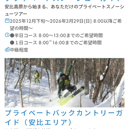
安比高原から始まる、あなただけのプライベートスノーシ
ューツアー
2025年12月下旬〜2026年3月29日(日) 8:00以降ご希
望の時間〜
●半日コース 8:00〜13:00までのご希望時間
●１日コース 8:00~16:00までのご希望時間
中級程度
プライベートバックカントリーガ
イド（安比エリア）