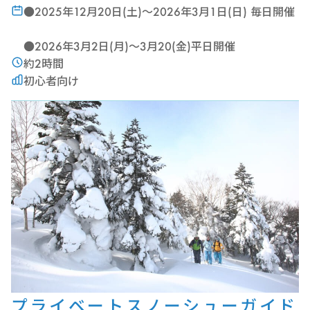
●2025年12月20日(土)〜2026年3月1日(日) 毎日開催
●2026年3月2日(月)〜3月20(金)平日開催
約2時間
初心者向け
プライベートスノーシューガイド