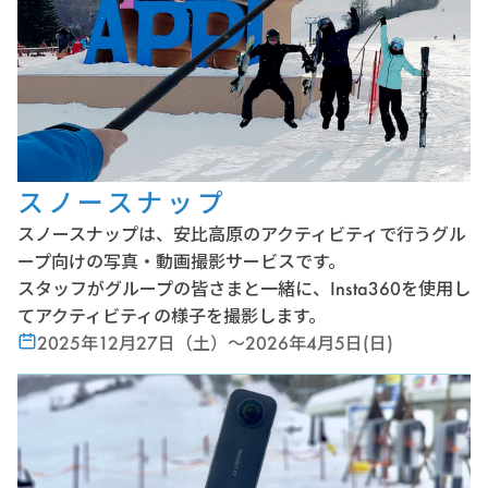
スノースナップ
スノースナップは、安比高原のアクティビティで行うグル
ープ向けの写真・動画撮影サービスです。
スタッフがグループの皆さまと一緒に、Insta360を使用し
てアクティビティの様子を撮影します。
2025年12月27日（土）〜2026年4月5日(日)