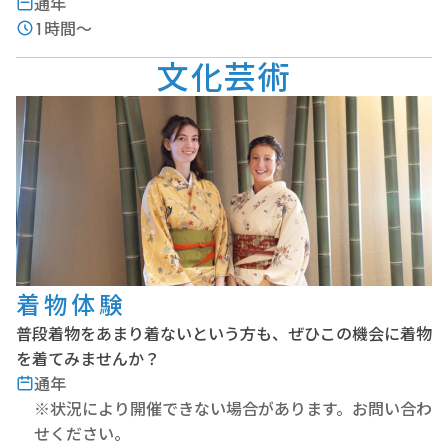
通年
1時間～
文化芸術
着物体験
普段着物をあまり着ないという方も、ぜひこの機会に着物
を着てみませんか？
通年
※状況により開催できない場合があります。お問い合わ
せください。