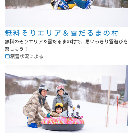
無料そりエリア＆雪だるまの村
無料のそりエリア＆雪だるまの村で、思いっきり雪遊びを
楽しもう！
積雪状況による