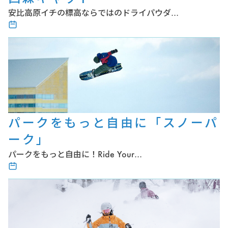
安比高原イチの標高ならではのドライパウダ…
パークをもっと自由に「スノーパ
ーク」
パークをもっと自由に！Ride Your…