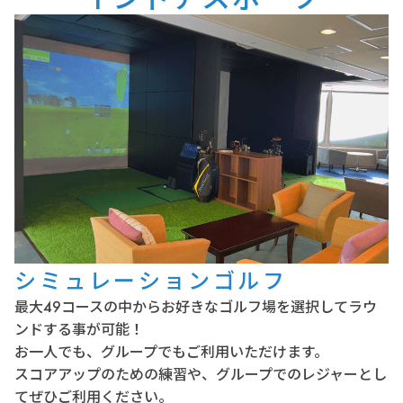
シミュレーションゴルフ
最大49コースの中からお好きなゴルフ場を選択してラウ
ンドする事が可能！
お一人でも、グループでもご利用いただけます。
スコアアップのための練習や、グループでのレジャーとし
てぜひご利用ください。