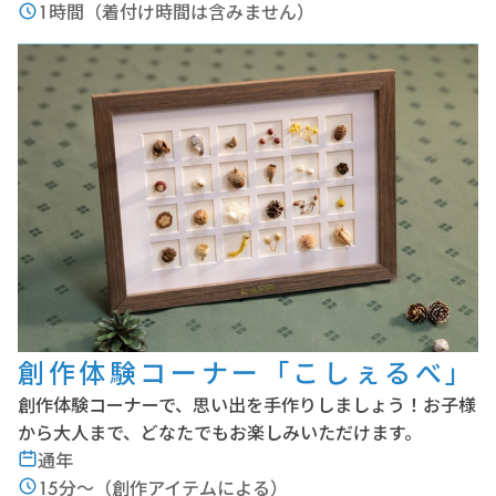
1時間（着付け時間は含みません）
創作体験コーナー「こしぇるべ」
創作体験コーナーで、思い出を手作りしましょう！お子様
から大人まで、どなたでもお楽しみいただけます。
通年
15分～（創作アイテムによる）