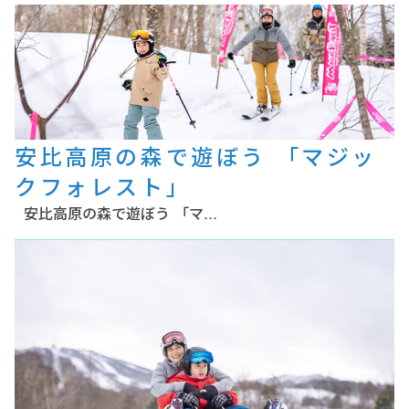
安比高原の森で遊ぼう 「マジッ
クフォレスト」
安比高原の森で遊ぼう 「マ…