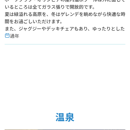
いるところは全てガラス張りで開放的です。
夏は緑溢れる高原を、冬はゲレンデを眺めながら快適な時
間をお過ごしいただけます。
また、ジャグジーやデッキチェアもあり、ゆったりとした
リゾートタイムをお過ごしいただけます。
通年
温泉