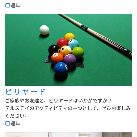
通年
ビリヤード
ご家族やお友達と、ビリヤードはいかがですか？
テルステイのアクティビティの一つとして、ぜひお楽しみ
ください。
通年