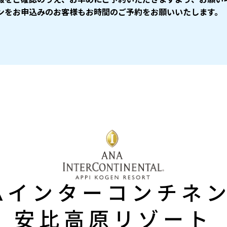
ンをお申込みのお客様もお時間のご予約をお願いいたします。
Aインターコンチネ
安比高原リゾート