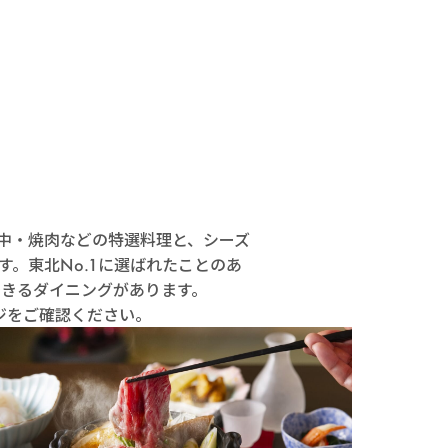
ザ
中・焼肉などの特選料理と、シーズ
。東北No.1に選ばれたことのあ
きるダイニングがあります。
ジをご確認ください。