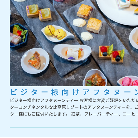
ビジター様向けアフタヌー
ビジター様向けアフタヌーンティー お客様に大変ご好評をいただ
ターコンチネンタル安比高原リゾートのアフタヌーンティーを、
ター様にもご提供いたします。 紅茶、フレーバーティー、コーヒー 