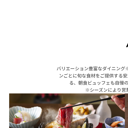
バリエーション豊富なダイニング
ンごとに旬な食材をご提供する安
る、朝食ビュッフェも自慢
※シーズンにより営