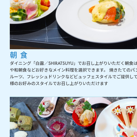
朝食
ダイニング「白露／SHIRATSUYU」でお召し上がりいただく朝
や和朝食などお好きなメイン料理を選択できます。 焼きたてのパ
ルーツ、フレッシュドリンクなどビュッフェスタイルでご提供し
様のお好みのスタイルでお召し上がりいただけます