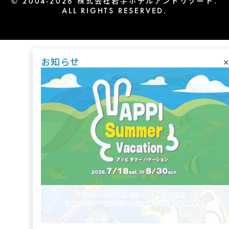
© 2004-2026 株式会社岩手ホテルアンドリゾート.
ALL RIGHTS RESERVED.
×
お知らせ