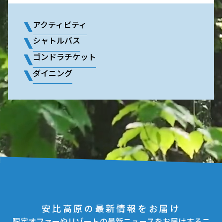
アクティビティ
シャトルバス
ゴンドラチケット
ダイニング
安比高原の最新情報をお届け
限定オファーやリゾートの最新ニュースをお届けするニ