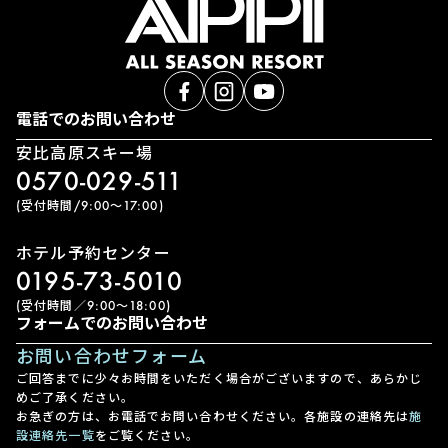
電話でのお問い合わせ
安比高原スキー場
0570-029-511
(受付時間/9:00〜17:00)
ホテル予約センター
0195-73-5010
(受付時間／9:00〜18:00)
フォームでのお問い合わせ
お問い合わせフォーム
ご回答までに少々お時間をいただく場合がございますので、あらかじ
めご了承ください。
お急ぎの方は、お電話でお問い合わせください。各施設の連絡先は
施
設連絡先一覧
をご覧ください。