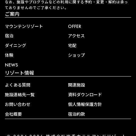
なお、施設やプログラムなどの利用に関する予約・変更・解約は承っ
ておりませんのでご了承ください。
ご案内
マウンテンリゾート
OFFER
宿泊
アクセス
ダイニング
宅配
体験
ショップ
NEWS
リゾート情報
よくある質問
関連施設
施設連絡先一覧
資料ダウンロード
お問い合わせ
個人情報保護方針
会社概要
宿泊約款