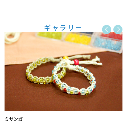
ギャラリー
ミサンガ