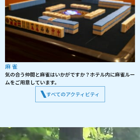
麻雀
気の合う仲間と麻雀はいかがですか？ホテル内に麻雀ルー
ムをご用意しています。
すべてのアクティビティ