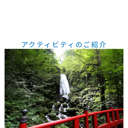
アクティビティのご紹介