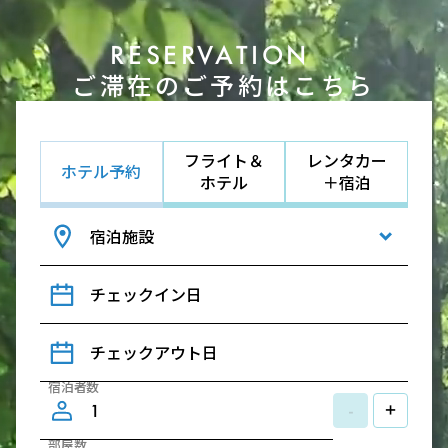
RESERVATION
ご滞在のご予約はこちら
フライト＆
レンタカー
ホテル予約
ホテル
＋宿泊
宿泊施設
チェックイン日
チェックアウト日
宿泊者数
-
+
部屋数