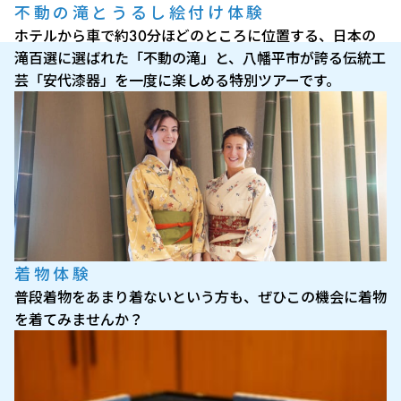
不動の滝とうるし絵付け体験
ホテルから車で約30分ほどのところに位置する、日本の
滝百選に選ばれた「不動の滝」と、八幡平市が誇る伝統工
芸「安代漆器」を一度に楽しめる特別ツアーです。
着物体験
普段着物をあまり着ないという方も、ぜひこの機会に着物
を着てみませんか？