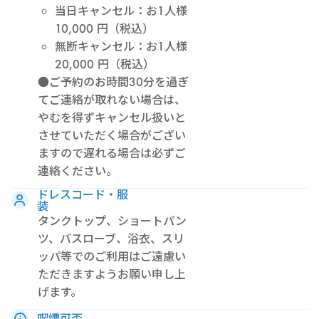
当日キャンセル：お1人様
10,000 円（税込）
無断キャンセル：お1人様
20,000 円（税込）
●ご予約のお時間30分を過ぎ
てご連絡が取れない場合は、
やむを得ずキャンセル扱いと
させていただく場合がござい
ますので遅れる場合は必ずご
連絡ください。
ドレスコード・服
装
タンクトップ、ショートパン
ツ、バスローブ、浴衣、スリ
ッパ等でのご利用はご遠慮い
ただきますようお願い申し上
げます。
喫煙可否