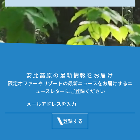
安比高原の最新情報をお届け
限定オファーやリゾートの最新ニュースをお届けするニ
ュースレターにご登録ください
登録する