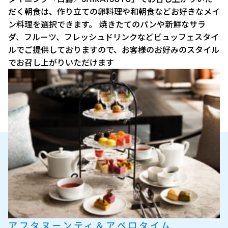
だく朝食は、作り立ての卵料理や和朝食などお好きなメイ
ン料理を選択できます。 焼きたてのパンや新鮮なサラ
ダ、フルーツ、フレッシュドリンクなどビュッフェスタイ
ルでご提供しておりますので、お客様のお好みのスタイル
でお召し上がりいただけます
アフタヌーンティ＆アペロタイム