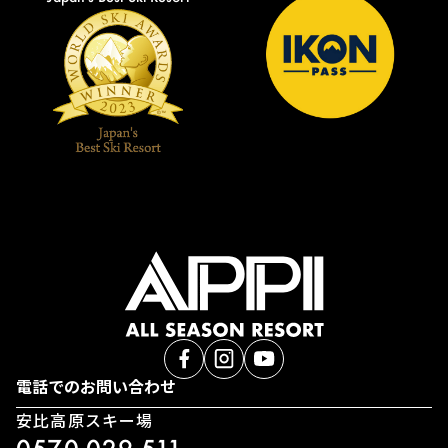
電話でのお問い合わせ
安比高原スキー場