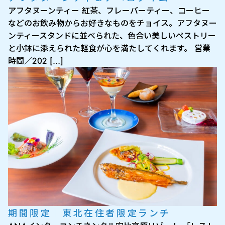
アフタヌーンティー 紅茶、フレーバーティー、コーヒー
などのお飲み物からお好きなものをチョイス。アフタヌー
ンティースタンドに並べられた、色合い美しいペストリー
と小鉢に添えられた軽食が心を満たしてくれます。 営業
時間／202 […]
期間限定｜東北在住者限定ランチ