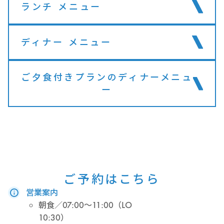
ランチ メニュー
ディナー メニュー
ご夕食付きプランのディナーメニュ
ー
ご予約はこちら
営業案内
朝食／07:00～11:00（LO
10:30）