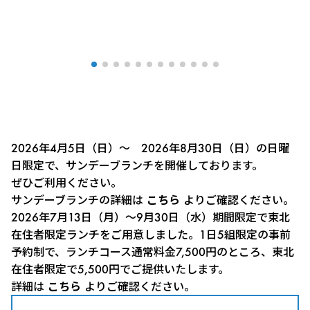
2026年4月5日（日）～ 2026年8月30日（日）の日曜
日限定で、サンデーブランチを開催しております。
ぜひご利用ください。
サンデーブランチの詳細は
こちら
よりご確認ください。
2026年7月13日（月）～9月30日（水）期間限定で東北
在住者限定ランチをご用意しました。1日5組限定の事前
予約制で、ランチコース通常料金7,500円のところ、東北
在住者限定で5,500円でご提供いたします。
詳細は
こちら
よりご確認ください。