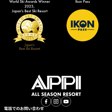
World Ski Awards Winner
Ikon Pass
2023,
Japan's Best Ski Resort
電話でのお問い合わせ