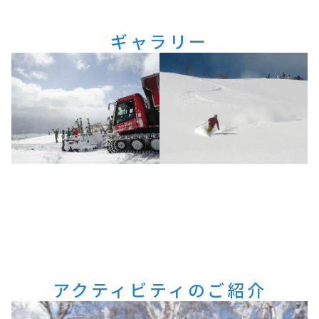
ギャラリー
アクティビティのご紹介