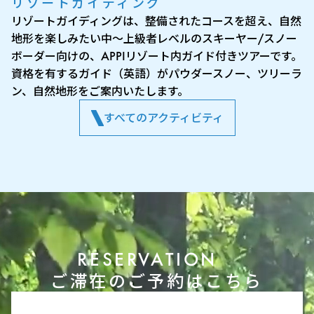
リゾートガイディング
リゾートガイディングは、整備されたコースを超え、自然
地形を楽しみたい中〜上級者レベルのスキーヤー/スノー
ボーダー向けの、APPIリゾート内ガイド付きツアーです。
資格を有するガイド（英語）がパウダースノー、ツリーラ
ン、自然地形をご案内いたします。
すべてのアクティビティ
RESERVATION
ご滞在のご予約はこちら