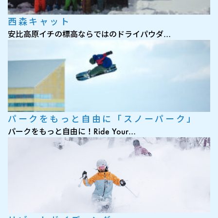
西森キャット
安比高原イチの標高ならではのドライパウダ…
パークをもっと自由に「スノーパーク」
パークをもっと自由に！Ride Your…