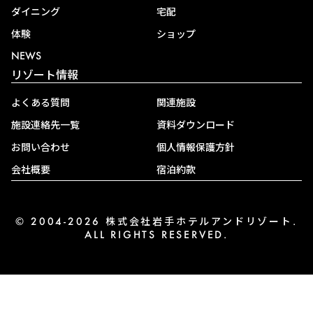
ダイニング
宅配
体験
ショップ
NEWS
リゾート情報
よくある質問
関連施設
施設連絡先一覧
資料ダウンロード
お問い合わせ
個人情報保護方針
会社概要
宿泊約款
© 2004-2026 株式会社岩手ホテルアンドリゾート.
ALL RIGHTS RESERVED.