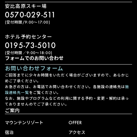
安比高原スキー場
0570-029-511
(受付時間/9:00〜17:00)
ホテル予約センター
0195-73-5010
(受付時間／9:00〜18:00)
フォームでのお問い合わせ
お問い合わせフォーム
ご回答までに少々お時間をいただく場合がございますので、あらかじ
めご了承ください。
お急ぎの方は、お電話でお問い合わせください。各施設の連絡先は
施
設連絡先一覧
をご覧ください。
なお、施設やプログラムなどの利用に関する予約・変更・解約は承っ
ておりませんのでご了承ください。
ご案内
マウンテンリゾート
OFFER
宿泊
アクセス