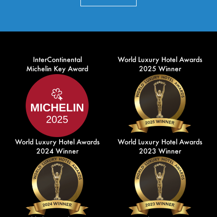
InterContinental
World Luxury Hotel Awards
Michelin Key Award
2025 Winner
World Luxury Hotel Awards
World Luxury Hotel Awards
2024 Winner
2023 Winner