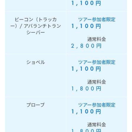
1,100
円
ビーコン（トラッカ
ツアー参加者限定
1,100
円
ー）/ アバランチトラン
シーバー
通常料金
2,800
円
ショベル
ツアー参加者限定
1,100
円
通常料金
1,800
円
プローブ
ツアー参加者限定
1,100
円
通常料金
1,800
円