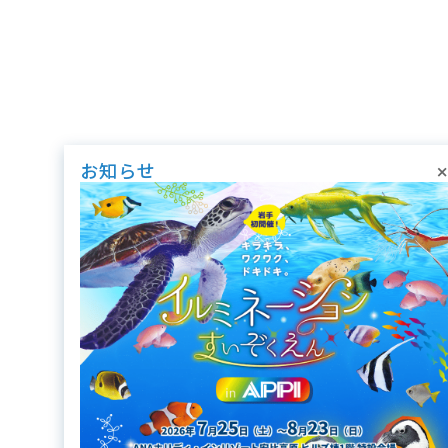
×
お知らせ