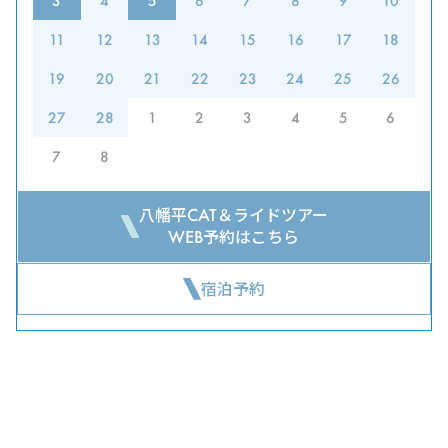
3
4
5
6
7
8
9
10
11
12
13
14
15
16
17
18
19
20
21
22
23
24
25
26
27
28
1
2
3
4
5
6
7
8
八幡平CAT＆ライドツアー
WEB予約はこちら
宿泊予約