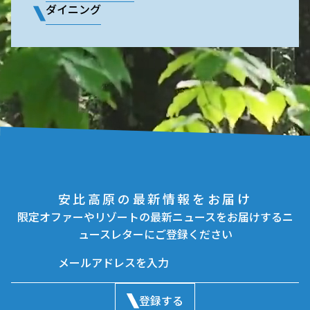
ダイニング
安比高原の最新情報をお届け
限定オファーやリゾートの最新ニュースをお届けするニ
ュースレターにご登録ください
登録する