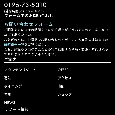
0195-73-5010
(受付時間／9:00〜18:00)
フォームでのお問い合わせ
お問い合わせフォーム
ご回答までに少々お時間をいただく場合がございますので、あらかじ
めご了承ください。
お急ぎの方は、お電話でお問い合わせください。各施設の連絡先は
施
設連絡先一覧
をご覧ください。
なお、施設やプログラムなどの利用に関する予約・変更・解約は承っ
ておりませんのでご了承ください。
ご案内
マウンテンリゾート
OFFER
宿泊
アクセス
ダイニング
宅配
体験
ショップ
NEWS
リゾート情報