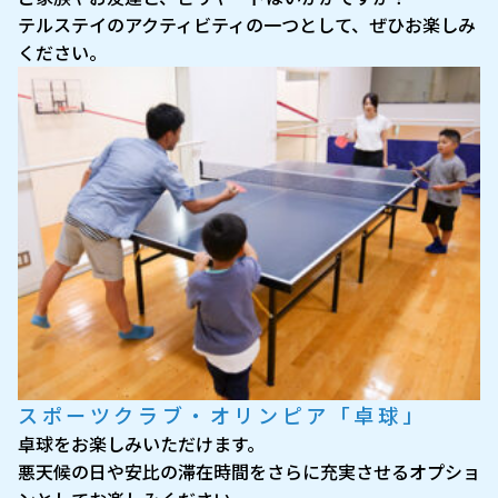
テルステイのアクティビティの一つとして、ぜひお楽しみ
ください。
スポーツクラブ・オリンピア「卓球」
卓球をお楽しみいただけます。
悪天候の日や安比の滞在時間をさらに充実させるオプショ