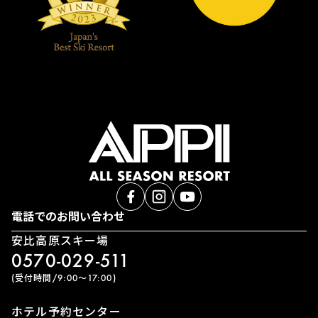
電話でのお問い合わせ
安比高原スキー場
0570-029-511
(受付時間/9:00〜17:00)
ホテル予約センター