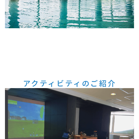
アクティビティのご紹介