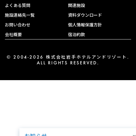
よくある質問
関連施設
施設連絡先一覧
資料ダウンロード
お問い合わせ
個人情報保護方針
会社概要
宿泊約款
© 2004-2026 株式会社岩手ホテルアンドリゾート.
ALL RIGHTS RESERVED.