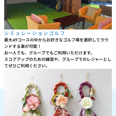
シミュレーションゴルフ
最大49コースの中からお好きなゴルフ場を選択してラウ
ンドする事が可能！
お一人でも、グループでもご利用いただけます。
スコアアップのための練習や、グループでのレジャーとし
てぜひご利用ください。