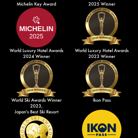
Michelin Key Award
2025 Winner
World Luxury Hotel Awards
World Luxury Hotel Awards
2024 Winner
2023 Winner
World Ski Awards Winner
Ikon Pass
2023,
Japan's Best Ski Resort