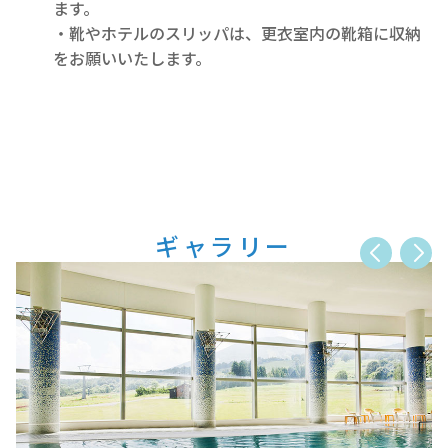
ます。
・靴やホテルのスリッパは、更衣室内の靴箱に収納
をお願いいたします。
ギャラリー