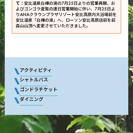
て：
安比温泉白樺の湯の7月25日よりの営業再開、お
よびゴンゴラ遊覧の連日営業開始に伴い、7月25日よ
りANAクラウンプラザリゾート安比高原内大浴場前を
安比温泉「白樺の湯」へ、ローソン安比高原店前を前
森山山頂へ変更させていただきました。
アクティビティ
シャトルバス
ゴンドラチケット
ダイニング