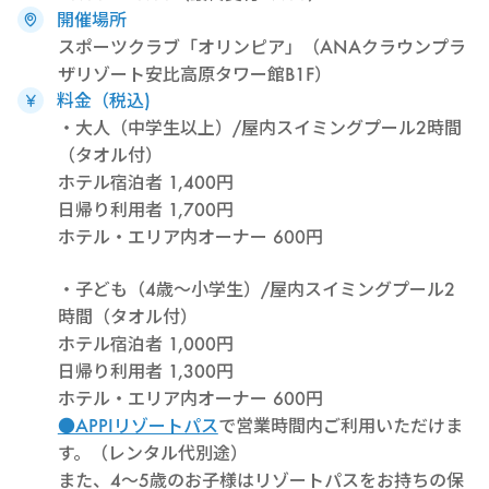
開催場所
スポーツクラブ「オリンピア」（ANAクラウンプラ
ザリゾート安比高原タワー館B1F）
料金（税込)
・大人（中学生以上）/屋内スイミングプール2時間
（タオル付）
ホテル宿泊者 1,400円
日帰り利用者 1,700円
ホテル・エリア内オーナー 600円
・子ども（4歳～小学生）/屋内スイミングプール2
時間（タオル付）
ホテル宿泊者 1,000円
日帰り利用者 1,300円
ホテル・エリア内オーナー 600円
●APPIリゾートパス
で営業時間内ご利用いただけま
す。（レンタル代別途）
また、4～5歳のお子様はリゾートパスをお持ちの保