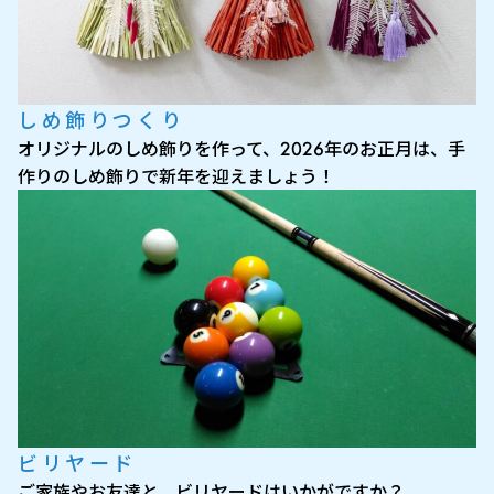
しめ飾りつくり
オリジナルのしめ飾りを作って、2026年のお正月は、手
作りのしめ飾りで新年を迎えましょう！
ビリヤード
ご家族やお友達と、ビリヤードはいかがですか？