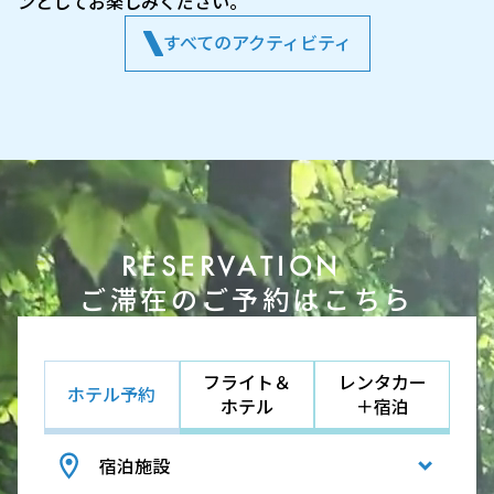
ンとしてお楽しみください。
すべてのアクティビティ
RESERVATION
ご滞在のご予約はこちら
フライト＆
レンタカー
ホテル予約
ホテル
＋宿泊
宿泊施設