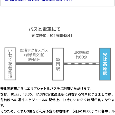
バスと電車にて
［所要時間／約1時間45分］
安比高原駅からはエリアシャトルバスをご利用いただけます。
なお、10:55、13:35、17:39に安比高原駅に到着する電車につきましては、
各施設への運行スケジュールの関係上、お待ちいただく時間が長くなりま
す。
そのため、これら3便をご利用予定のお客様は、前日の18:00までに各ホテル