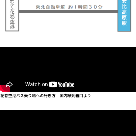
花巻空港バス乗り場への行き方 国内線到着口より