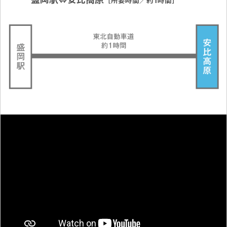
［所要時間／約1時間］