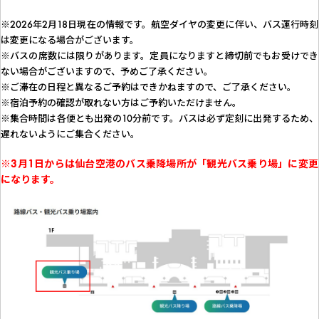
※2026年2月18日現在の情報です。航空ダイヤの変更に伴い、バス運行時刻
は変更になる場合がございます。
※バスの席数には限りがあります。定員になりますと締切前でもお受けでき
ない場合がございますので、予めご了承ください。
※ご滞在の日程と異なるご予約はできかねますので、ご了承ください。
※宿泊予約の確認が取れない方はご予約いただけません。
※集合時間は各便とも出発の10分前です。バスは必ず定刻に出発するため、
遅れないようにご集合ください。
※3月1日からは仙台空港のバス乗降場所が「観光バス乗り場」に変更
になります。