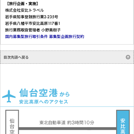
【旅行企画・実施】
株式会社安比トラベル
岩手県知事登録旅行業2-235号
岩手県八幡平市安比高原117番1
旅行業務取扱管理者 小野美樹子
国内募集型旅行取引条件
募集型企画旅行契約
目次先頭へ戻る