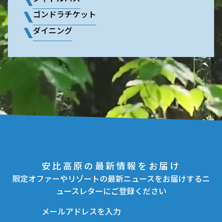
ゴンドラチケット
ダイニング
安比高原の最新情報をお届け
限定オファーやリゾートの最新ニュースをお届けするニ
ュースレターにご登録ください