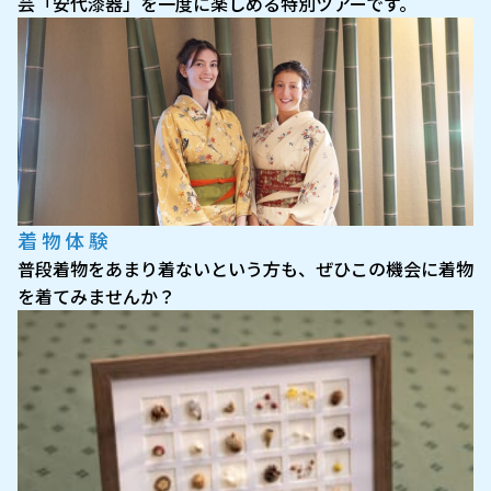
芸「安代漆器」を一度に楽しめる特別ツアーです。
着物体験
普段着物をあまり着ないという方も、ぜひこの機会に着物
を着てみませんか？