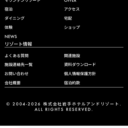
マウンテンリゾート
OFFER
宿泊
アクセス
ダイニング
宅配
体験
ショップ
NEWS
リゾート情報
よくある質問
関連施設
施設連絡先一覧
資料ダウンロード
お問い合わせ
個人情報保護方針
会社概要
宿泊約款
© 2004-2026 株式会社岩手ホテルアンドリゾート.
ALL RIGHTS RESERVED.