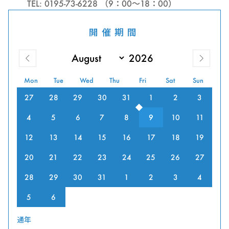
TEL: 0195-73-6228 （9：00～18：00）
開催期間
Mon
Tue
Wed
Thu
Fri
Sat
Sun
27
28
29
30
31
1
2
3
4
5
6
7
8
9
10
11
12
13
14
15
16
17
18
19
20
21
22
23
24
25
26
27
28
29
30
31
1
2
3
4
5
6
通年