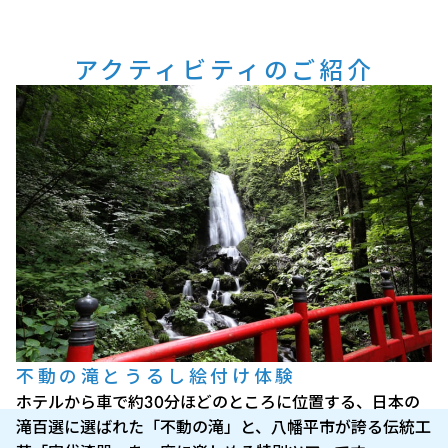
アクティビティのご紹介
不動の滝とうるし絵付け体験
ホテルから車で約30分ほどのところに位置する、日本の
滝百選に選ばれた「不動の滝」と、八幡平市が誇る伝統工