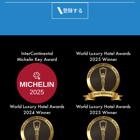
登録する
InterContinental
World Luxury Hotel Awards
Michelin Key Award
2025 Winner
World Luxury Hotel Awards
World Luxury Hotel Awards
2024 Winner
2023 Winner