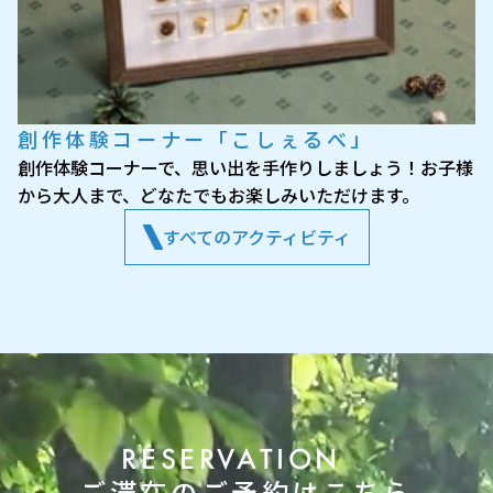
創作体験コーナー「こしぇるべ」
創作体験コーナーで、思い出を手作りしましょう！お子様
から大人まで、どなたでもお楽しみいただけます。
すべてのアクティビティ
RESERVATION
ご滞在のご予約はこちら