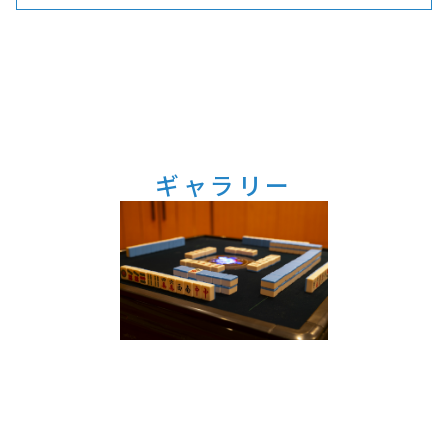
ギャラリー