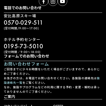
電話でのお問い合わせ
安比高原スキー場
0570-029-511
(受付時間/9:00〜17:00)
ホテル予約センター
0195-73-5010
(受付時間／9:00〜18:00)
フォームでのお問い合わせ
お問い合わせフォーム
ご回答までに少々お時間をいただく場合がございますので、あらかじ
めご了承ください。
お急ぎの方は、お電話でお問い合わせください。各施設の連絡先は
施
設連絡先一覧
をご覧ください。
なお、施設やプログラムなどの利用に関する予約・変更・解約は承っ
ておりませんのでご了承ください。
ご案内