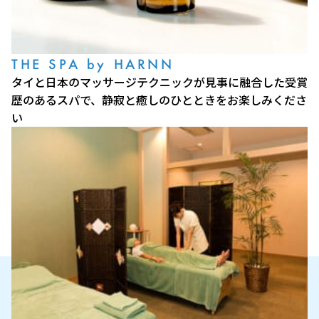
THE SPA by HARNN
タイと日本のマッサージテクニックが見事に融合した受賞
歴のあるスパで、静寂と癒しのひとときをお楽しみくださ
い