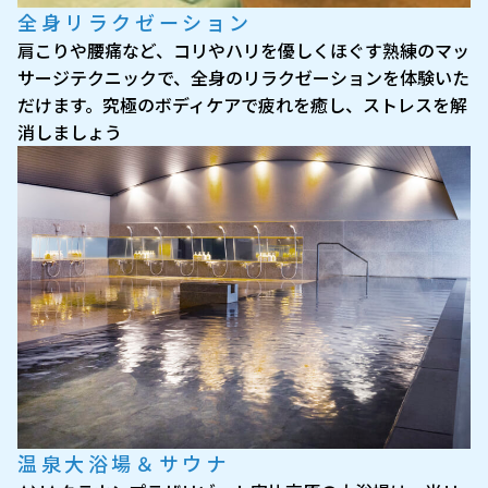
全身リラクゼーション
肩こりや腰痛など、コリやハリを優しくほぐす熟練のマッ
サージテクニックで、全身のリラクゼーションを体験いた
だけます。究極のボディケアで疲れを癒し、ストレスを解
消しましょう
温泉大浴場＆サウナ