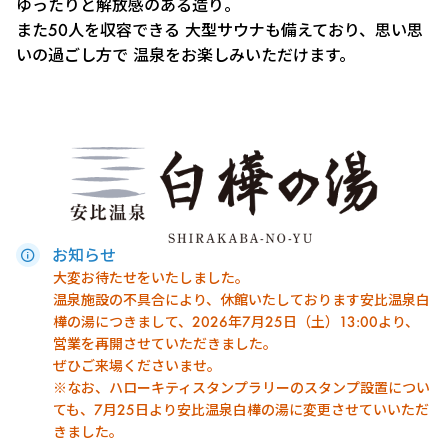
ゆったりと解放感のある造り。
また50人を収容できる 大型サウナも備えており、思い思
いの過ごし方で 温泉をお楽しみいただけます。
お知らせ
大変お待たせをいたしました。
温泉施設の不具合により、休館いたしております安比温泉白
樺の湯につきまして、2026年7月25日（土）13:00より、
営業を再開させていただきました。
ぜひご来場くださいませ。
※なお、ハローキティスタンプラリーのスタンプ設置につい
ても、7月25日より安比温泉白樺の湯に変更させていいただ
きました。