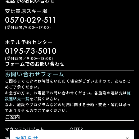
電話でのお問い合わせ
安比高原スキー場
0570-029-511
(受付時間/9:00〜17:00)
ホテル予約センター
0195-73-5010
(受付時間／9:00〜18:00)
フォームでのお問い合わせ
お問い合わせフォーム
ご回答までに少々お時間をいただく場合がございますので、あらかじ
めご了承ください。
お急ぎの方は、お電話でお問い合わせください。各施設の連絡先は
施
設連絡先一覧
をご覧ください。
なお、施設やプログラムなどの利用に関する予約・変更・解約は承っ
ておりませんのでご了承ください。
ご案内
マウンテンリゾート
OFFER
×
お知らせ