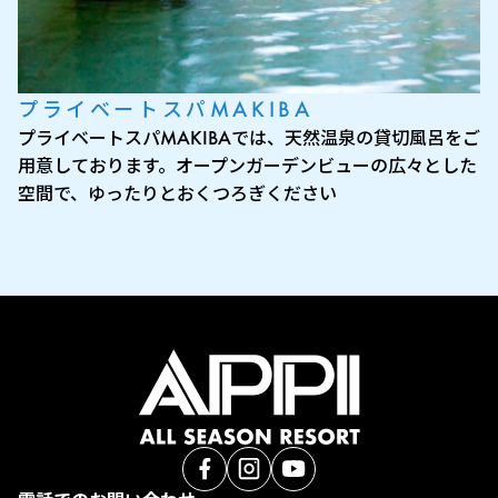
プライベートスパMAKIBA
プライベートスパMAKIBAでは、天然温泉の貸切風呂をご
用意しております。オープンガーデンビューの広々とした
空間で、ゆったりとおくつろぎください