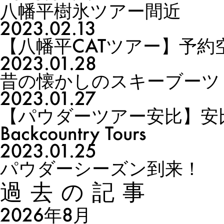
八幡平樹氷ツアー間近
2023.02.13
【八幡平CATツアー】予約
2023.01.28
昔の懐かしのスキーブーツ
2023.01.27
【パウダーツアー安比】安比
Backcountry Tours
2023.01.25
パウダーシーズン到来！
過去の記事
2026年8月