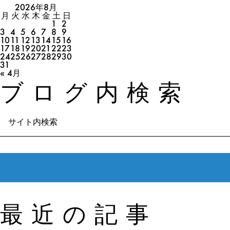
2026年8月
月
火
水
木
金
土
日
1
2
3
4
5
6
7
8
9
10
11
12
13
14
15
16
17
18
19
20
21
22
23
24
25
26
27
28
29
30
31
« 4月
ブログ内検索
最近の記事