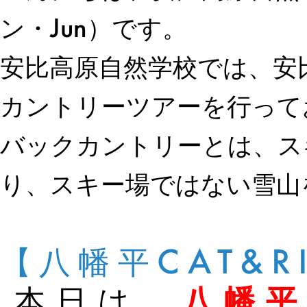
ン・Jun）です。
安比高原自然学校では、安
カントリーツアーを行って
バックカントリーとは、ス
り、スキー場ではない雪山
【八幡平CAT&R
本日は、
八幡平