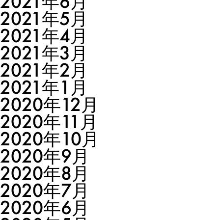
2021年6月
2021年5月
2021年4月
2021年3月
2021年2月
2021年1月
2020年12月
2020年11月
2020年10月
2020年9月
2020年8月
2020年7月
2020年6月