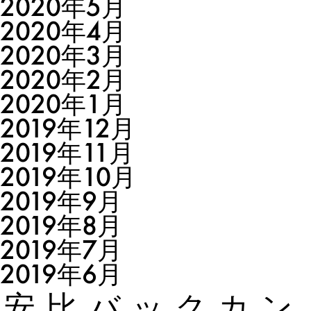
2020年5月
2020年4月
2020年3月
2020年2月
2020年1月
2019年12月
2019年11月
2019年10月
2019年9月
2019年8月
2019年7月
2019年6月
安比バックカン