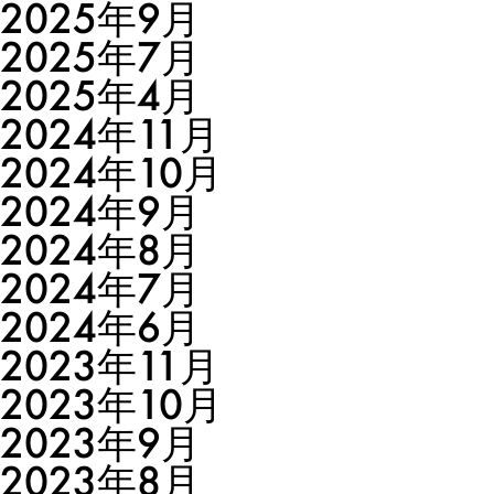
2025年9月
2025年7月
2025年4月
2024年11月
2024年10月
2024年9月
2024年8月
2024年7月
2024年6月
2023年11月
2023年10月
2023年9月
2023年8月