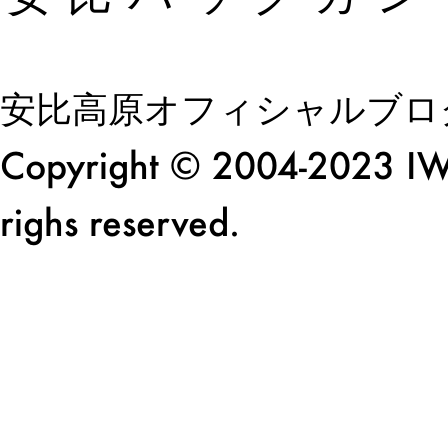
安比高原オフィシャルブロ
Copyright © 2004-2023 I
righs reserved.