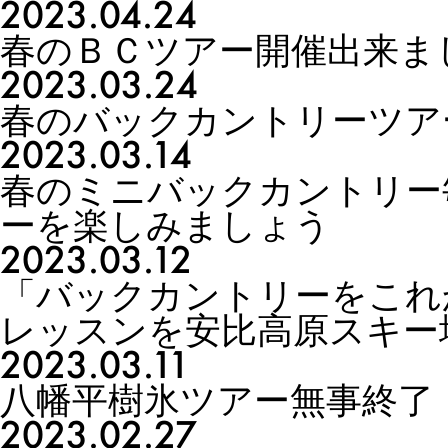
2023.04.24
春のＢＣツアー開催出来ま
2023.03.24
春のバックカントリーツア
2023.03.14
春のミニバックカントリー
ーを楽しみましょう
2023.03.12
「バックカントリーをこれ
レッスンを安比高原スキー
2023.03.11
八幡平樹氷ツアー無事終了
2023.02.27