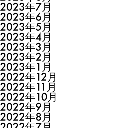
2023年7月
2023年6月
2023年5月
2023年4月
2023年3月
2023年2月
2023年1月
2022年12月
2022年11月
2022年10月
2022年9月
2022年8月
2022年7月