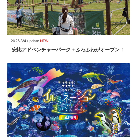
2026.8/4 update
NEW
安比アドベンチャーパーク＋ふわふわがオープン！