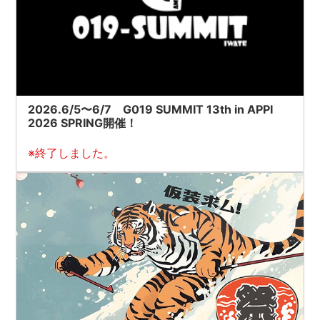
2026.6/5〜6/7 G019 SUMMIT 13th in APPI
2026 SPRING開催！
※終了しました。