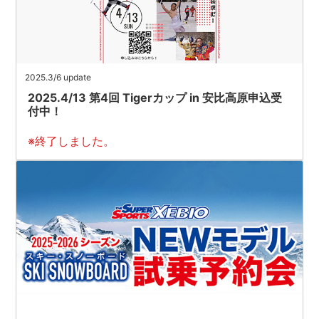
2025.3/6 update
2025.4/13 第4回 Tigerカップ in 安比高原申込受
付中！
※終了しました。