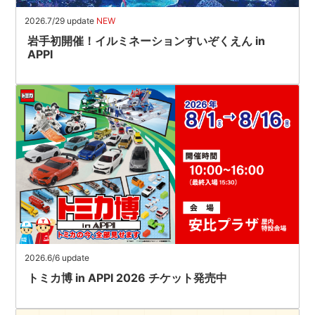
2026.7/29 update
NEW
岩手初開催！イルミネーションすいぞくえん in
APPI
2026.6/6 update
トミカ博 in APPI 2026 チケット発売中