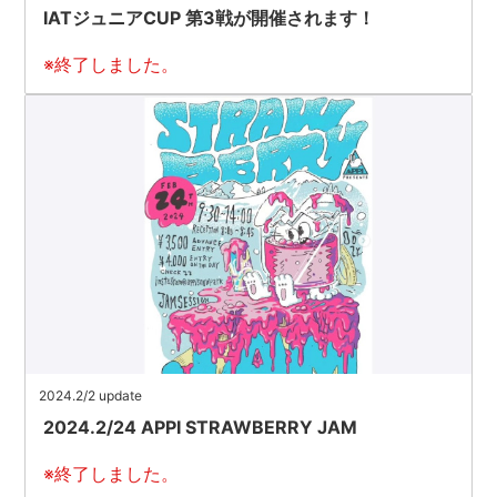
IATジュニアCUP 第3戦が開催されます！
※終了しました。
2024.2/2 update
2024.2/24 APPI STRAWBERRY JAM
※終了しました。