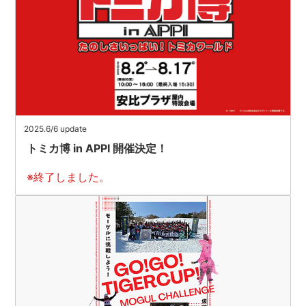
2025.6/6 update
トミカ博 in APPI 開催決定！
※終了しました。