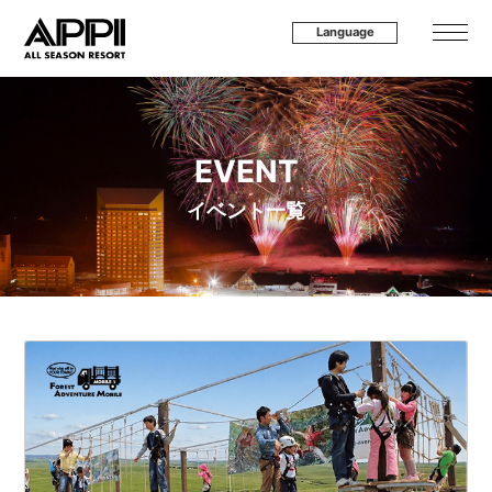
Language
EVENT
イベント一覧