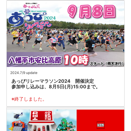
2024.7/9 update
あっぴリレーマラソン2024 開催決定
参加申し込みは、8月5日(月)15:00まで。
※終了しました。