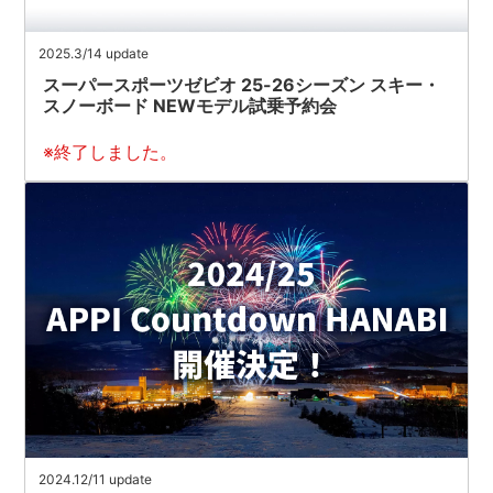
2025.3/14 update
スーパースポーツゼビオ 25-26シーズン スキー・
スノーボード NEWモデル試乗予約会
※終了しました。
2024.12/11 update