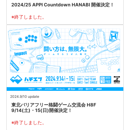
2024/25 APPI Countdown HANABI
開催決定！
※終了しました。
2024.9/10 update
東北バリアフリー格闘ゲーム交流会 H8F
9/14(土)・15(日)開催決定！
※終了しました。