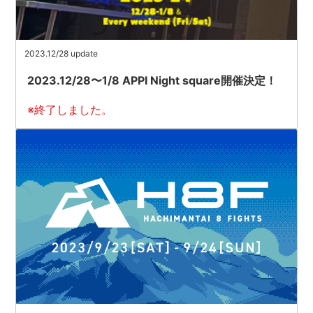
2023.12/28 update
2023.12/28〜1/8 APPI Night square開催決定！
※終了しました。