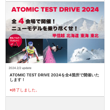
2024.2/2 update
ATOMIC TEST DRIVE 2024を全4箇所で開催いた
します！
※終了しました。