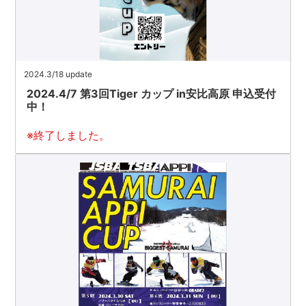
2024.3/18 update
2024.4/7 第3回Tiger カップ in安比高原 申込受付
中！
※終了しました。