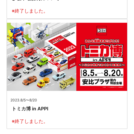
※終了しました。
2023.8/5〜8/20
トミカ博 in APPI
※終了しました。