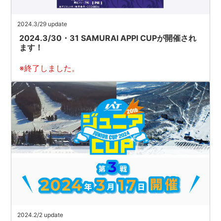
2024.3/29 update
2024.3/30・31 SAMURAI APPI CUPが開催され
ます！
※終了しました。
2024.2/2 update