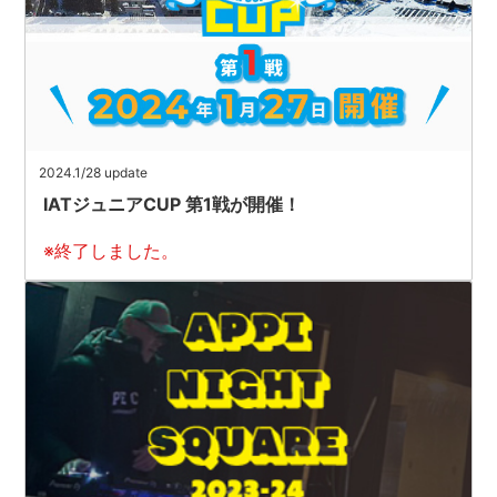
2024.1/28 update
IATジュニアCUP 第1戦が開催！
※終了しました。