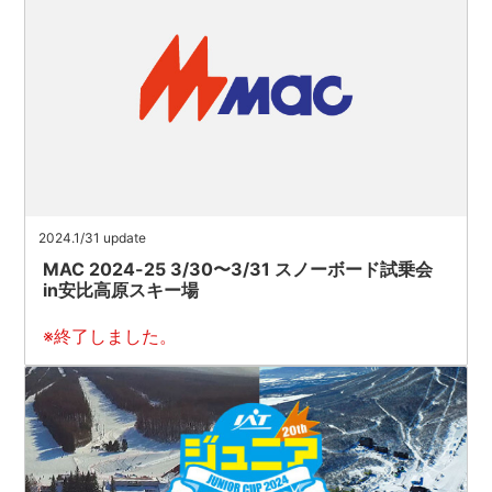
2024.1/31 update
MAC 2024-25 3/30〜3/31 スノーボード試乗会
in安比高原スキー場
※終了しました。