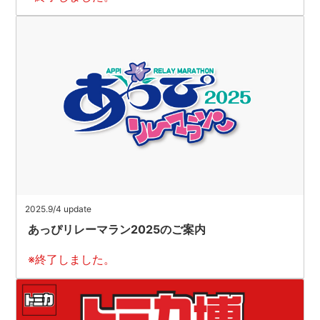
2025.9/4 update
あっぴリレーマラン2025のご案内
※終了しました。