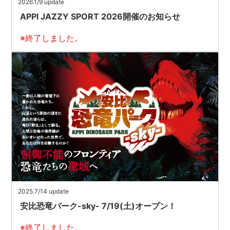
2026.1/9 update
APPI JAZZY SPORT 2026開催のお知らせ
※終了しました。
2025.7/14 update
安比恐竜パーク-sky- 7/19(土)オープン！
※終了しました。