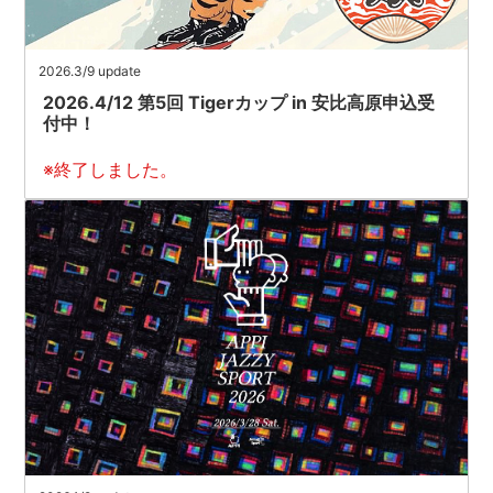
2026.3/9 update
2026.4/12 第5回 Tigerカップ in 安比高原申込受
付中！
※終了しました。