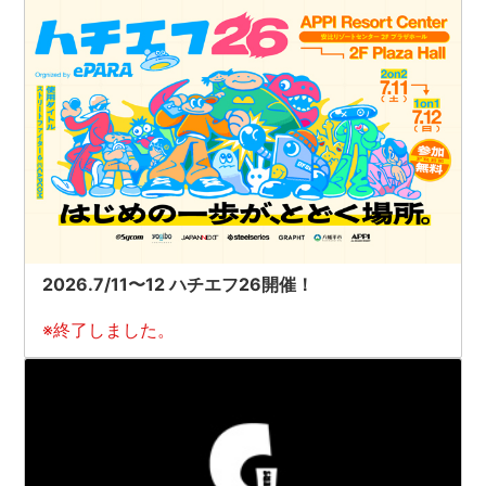
2026.7/11〜12 ハチエフ26開催！
※終了しました。