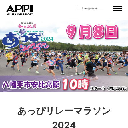
Language
あっぴリレーマラソン
2024