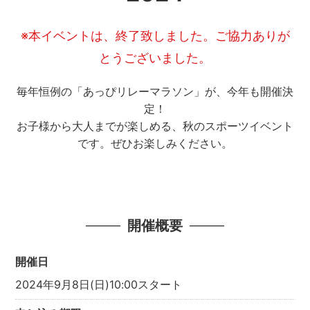
※本イベントは、終了致しました。ご協力ありが
とうございました。
毎年恒例の「あっぴリレーマラソン」が、今年も開催決
定！
お子様から大人までが楽しめる、秋のスポーツイベント
です。ぜひお楽しみください。
開催概要
開催日
2024年9月8日(日)10:00スタート