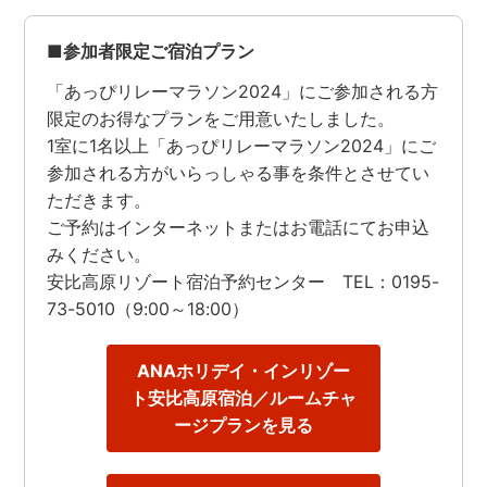
■参加者限定ご宿泊プラン
「あっぴリレーマラソン2024」にご参加される方
限定のお得なプランをご用意いたしました。
1室に1名以上「あっぴリレーマラソン2024」にご
参加される方がいらっしゃる事を条件とさせてい
ただきます。
ご予約はインターネットまたはお電話にてお申込
みください。
安比高原リゾート宿泊予約センター
TEL：
0195-
73-5010
（9:00～18:00）
ANAホリデイ・インリゾー
ト安比高原宿泊／ルームチャ
ージプランを見る