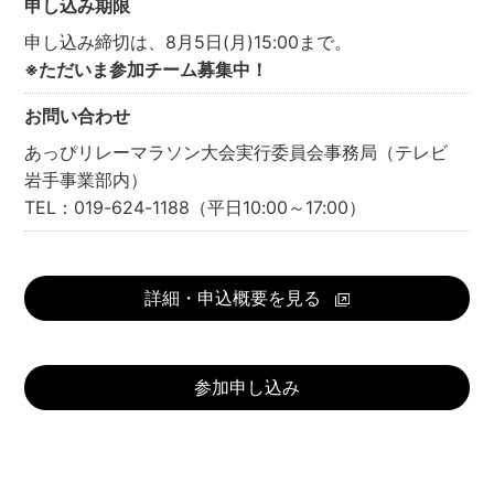
申し込み期限
申し込み締切は、8月5日(月)15:00まで。
※ただいま参加チーム募集中！
お問い合わせ
あっぴリレーマラソン大会実行委員会事務局（テレビ
岩手事業部内）
TEL：
019-624-1188
（平日10:00～17:00）
詳細・申込概要を見る
参加申し込み