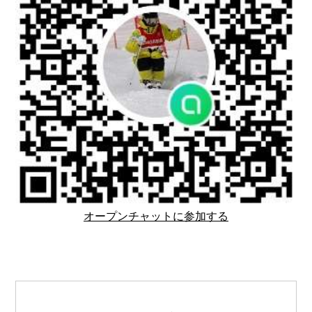
オープンチャットに参加する