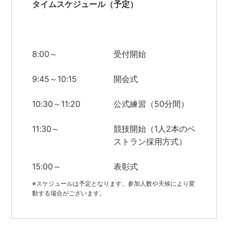
タイムスケジュール（予定）
8:00～
受付開始
9:45～10:15
開会式
10:30～11:20
公式練習（50分間）
11:30～
競技開始（1人2本のベ
ストラン採用方式）
15:00～
表彰式
※スケジュールは予定となります。参加人数や天候により変
動する場合がございます。