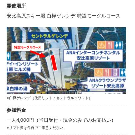
開催場所
安比高原スキー場 白樺ゲレンデ 特設モーグルコース
※白樺ゲレンデ（使用リフト：セントラルクワッド）
参加料金
一人4,000円（当日受付・現金のみでのお支払い）
※リフト券は各自でご用意ください。