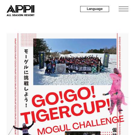
Language