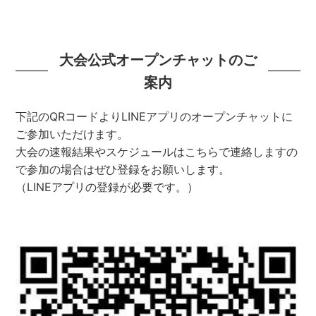
大会公式オープンチャットのご
案内
下記のQRコードよりLINEアプリのオープンチャットに
ご参加いただけます。
大会の速報結果やスケジュールはこちらで連絡しますの
で参加の場合はぜひ登録をお願いします。
（LINEアプリの登録が必要です。）