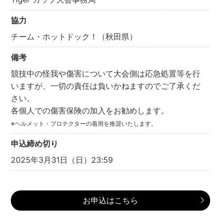
協力
チーム・ホットドック！（秋田県）
備考
競技中の怪我や傷害について大会側は応急処置等を行
いますが、
一切の責任は負いかねますのでご了承くだ
さい。
各個人での傷害保険の加入をお勧めします。
※ヘルメット・プロテクターの着用を推奨いたします。
申込締め切り
2025年3月31日（日）23:59
お申込はこちら