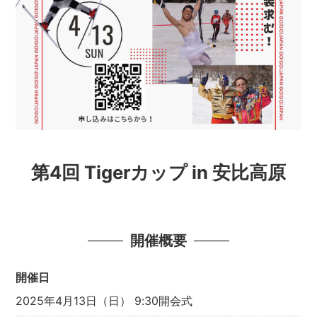
第4回 Tigerカップ in 安比高原
開催概要
開催日
2025年4月13日（日） 9:30開会式