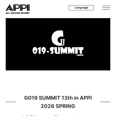
Language
G019 SUMMIT 13th in APPI
2026 SPRING