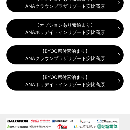
ANAクラウンプラザリゾート安比高原
【オプションあり素泊まり】
ANAホリデイ・インリゾート安比高原
【BYOC席付素泊まり】
ANAクラウンプラザリゾート安比高原
【BYOC席付素泊まり】
ANAホリデイ・インリゾート安比高原