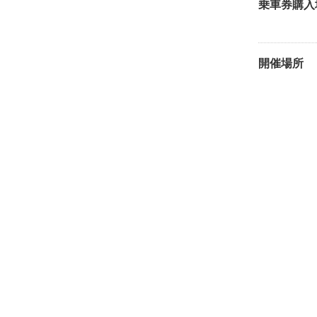
乗車券購入
開催場所