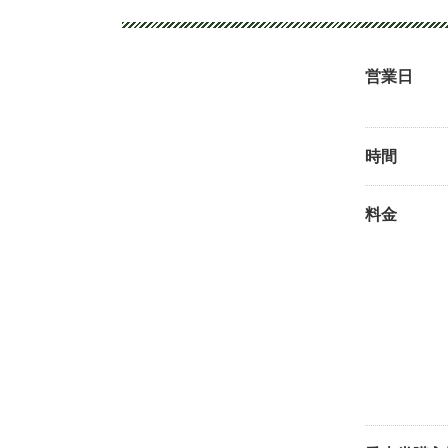
営業日
時間
料金