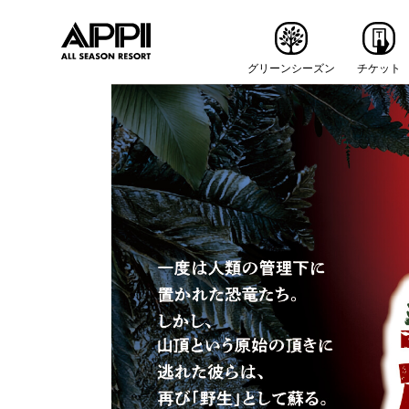
グリーンシーズン
チケット