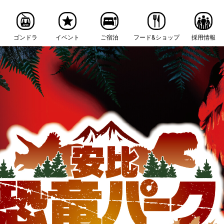
ゴンドラ
イベント
ご宿泊
フード&ショップ
採用情報