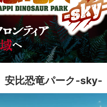
安比恐竜パーク-sky-