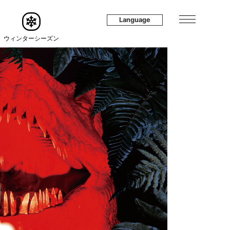
Language
ウィンターシーズン