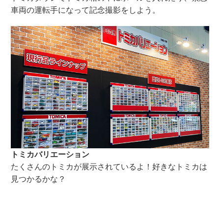
車両の運転手になって記念撮影をしよう。
トミカバリエーション
たくさんのトミカが展示されているよ！好きなトミカは
見つかるかな？