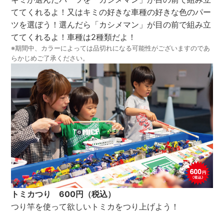
ててくれるよ！又はキミの好きな車種の好きな色のパー
ツを選ぼう！選んだら「カシメマン」が目の前で組み立
ててくれるよ！車種は2種類だよ！
※期間中、カラーによっては品切れになる可能性がございますのであ
らかじめご了承ください。
トミカつり 600円（税込）
つり竿を使って欲しいトミカをつり上げよう！