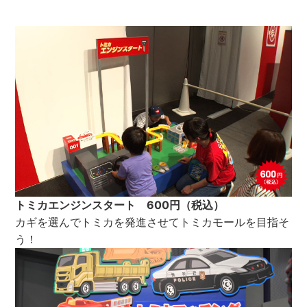
トミカエンジンスタート 600円（税込）
カギを選んでトミカを発進させてトミカモールを目指そ
う！