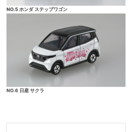
NO.5 ホンダ ステップワゴン
NO.6 日産 サクラ