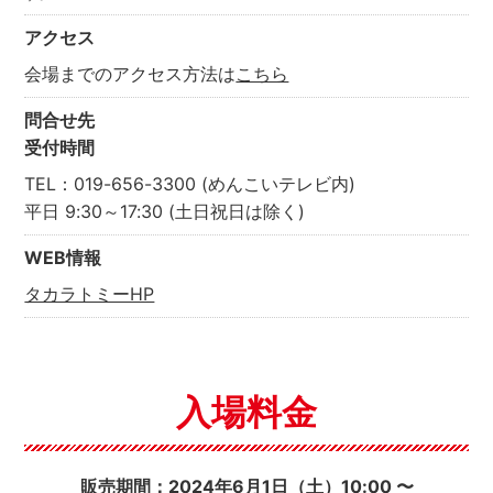
アクセス
会場までのアクセス方法は
こちら
問合せ先
受付時間
TEL：019-656-3300 (めんこいテレビ内)
平日 9:30～17:30 (土日祝日は除く)
WEB情報
タカラトミーHP
入場料金
販売期間：2024年6月1日（土）10:00 〜