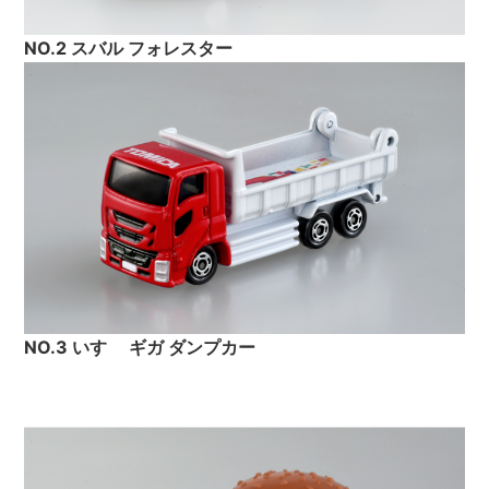
NO.2 スバル フォレスター
NO.3 いすゞ ギガ ダンプカー