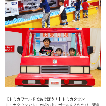
【トミカワールドであそぼう！】トミカタウン
トミカタウンでトミカ箱の中にボールを入れたり、緊急