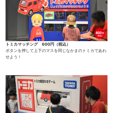
トミカマッチング 600円（税込）
ボタンを押して上下のマスを同じなかまのトミカであわ
せよう！