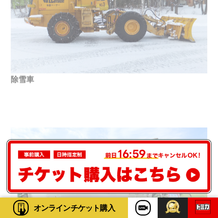
除雪車
オンライン
チケット購入