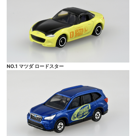
NO.1 マツダ ロードスター