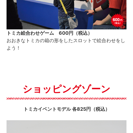
トミカ絵合わせゲーム 600円（税込）
おおきなトミカの箱の形をしたスロットで絵合わせをし
よう！
ショッピングゾーン
トミカイベントモデル 各825円（税込）