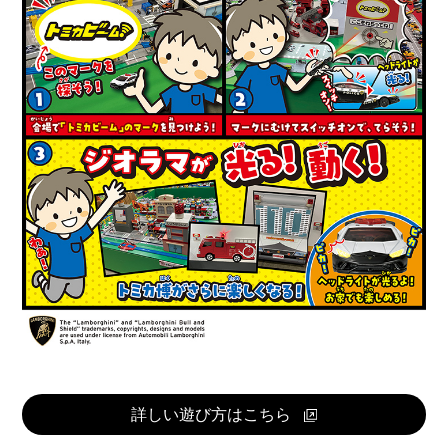
詳しい遊び方はこちら