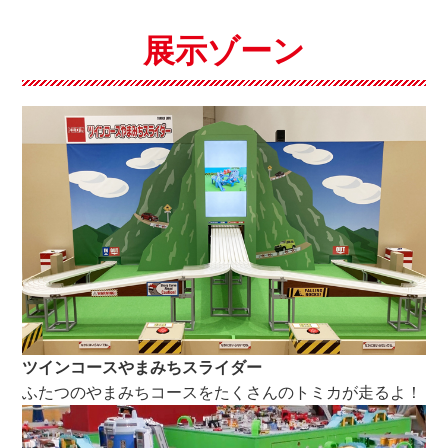
展示ゾーン
ツインコースやまみちスライダー
ふたつのやまみちコースをたくさんのトミカが走るよ！