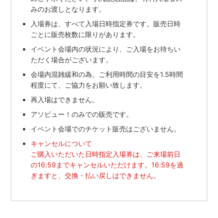
みのお渡しとなります。
入場券は、すべて入場日時指定券です。販売日時
ごとに販売枚数に限りがあります。
イベント会場内の状況により、ご入場をお待ちい
ただく場合がございます。
会場内混雑緩和の為、ご利用時間の目安を1.5時間
程度にて、ご協力をお願い致します。
再入場はできません。
アソビュー！のみでの販売です。
イベント会場でのチケット販売はございません。
キャンセルについて
ご購入いただいた日時指定入場券は、ご来場前日
の16:59までキャンセルいただけます。16:59を過
ぎますと、交換・払い戻しはできません。