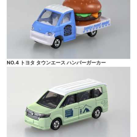
NO.4 トヨタ タウンエース ハンバーガーカー