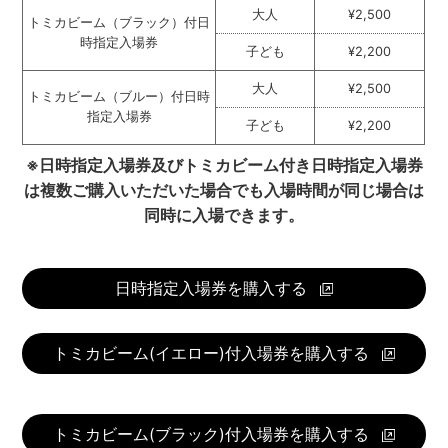
大人
¥2,500
トミカビーム（ブラック）付日
時指定入場券
子ども
¥2,200
大人
¥2,500
トミカビーム（ブルー）付日時
指定入場券
子ども
¥2,200
※日時指定入場券及びトミカビーム付き日時指定入場券
は複数ご購入いただいた場合でも入場時間が同じ場合は
同時に入場できます。
日時指定入場券を購入する
トミカビーム(イエロー)付入場券を購入する
トミカビーム(ブラック)付入場券を購入する