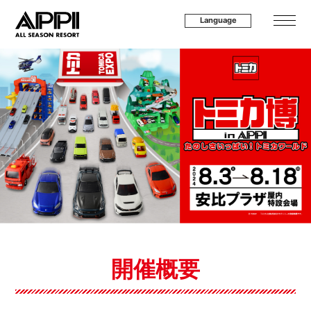
Language
開催概要