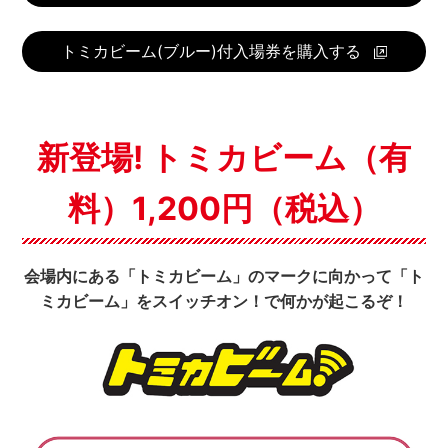
トミカビーム(ブルー)付入場券を購入する
新登場! トミカビーム（有
料）1,200円（税込）
会場内にある「トミカビーム」のマークに向かって「ト
ミカビーム」をスイッチオン！で何かが起こるぞ！