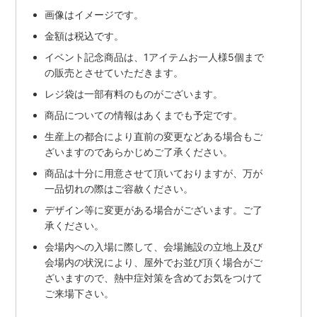
画像はイメージです。
金額は税込です。
イベント記念商品は、1アイテムお一人様5個まで
の販売とさせていただきます。
レジ袋は一部有料のものがございます。
商品についての情報はあくまでも予定です。
生産上の都合により直前の変更などある場合もご
ざいますのであらかじめご了承ください。
商品は十分に用意させて頂いておりますが、万が
一品切れの際はご容赦ください。
デザイン等に変更がある場合がございます。ご了
承ください。
会場内への入場に際して、会場施設の立地上及び
会場内の状況により、
屋外でお並び頂く場合がご
ざいますので、熱中症対策を含めてお気をつけて
ご来場下さい。