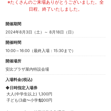
※たくさんのご来場ありがとうございました。全
日程、終了いたしました。
開催期間
2024年8月3日（土）～ 8月18日（日）
開催時間
10:00～16:00（最終入場：15:30まで）
開催場所
安比プラザ屋内特設会場
入場料金(税込)
◆日時指定入場券
大人(中学生以上)
1,300円
子ども(3歳〜小学生)
1,000円