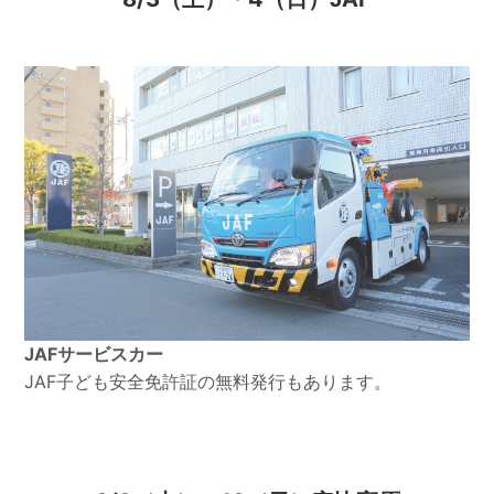
JAFサービスカー
JAF子ども安全免許証の無料発行もあります。