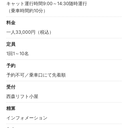
キャット運行時間9:00～14:30随時運行
（乗車時間約10分）
料金
一人33,000円（税込）
定員
1回1～10名
予約
予約不可／乗車口にて先着順
受付
西森リフト小屋
精算
インフォメーション