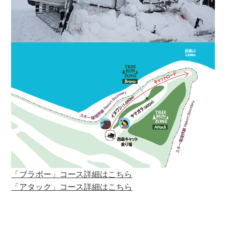
「ブラボー」コース詳細はこちら
「アタック」コース詳細はこちら