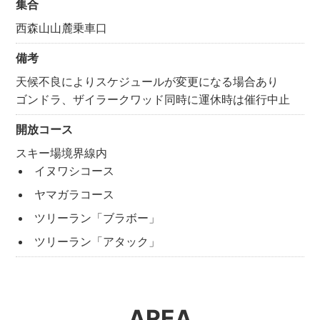
集合
西森山山麓乗車口
備考
天候不良によりスケジュールが変更になる場合あり
ゴンドラ、ザイラークワッド同時に運休時は催行中止
開放コース
スキー場境界線内
イヌワシコース
ヤマガラコース
ツリーラン「ブラボー」
ツリーラン「アタック」
AREA