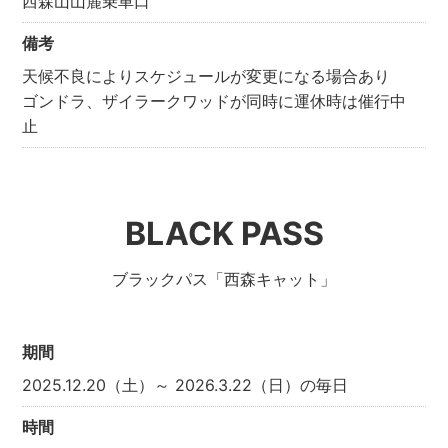
西森山山麓乗車口
備考
天候不良によりスケジュールが変更になる場合あり
ゴンドラ、ザイラークワッドが同時に運休時は催行中
止
BLACK PASS
ブラックパス「西森キャット」
期間
2025.12.20（土）～ 2026.3.22（日）の毎日
時間