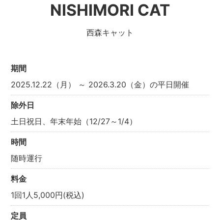
NISHIMORI CAT
西森キャット
期間
2025.12.22（月） ～ 2026.3.20（金）の平日開催
除外日
土日祝日、年末年始（12/27～1/4）
時間
随時運行
料金
1回1人5,000円(税込)
定員