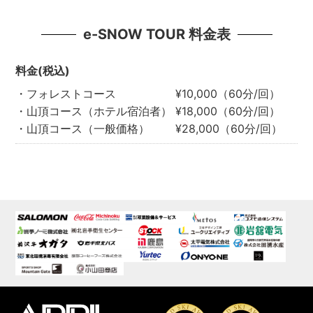
e-SNOW TOUR 料金表
料金(税込)
・フォレストコース ¥10,000（60分/回）
・山頂コース（ホテル宿泊者） ¥18,000（60分/回）
・山頂コース（一般価格） ¥28,000（60分/回）