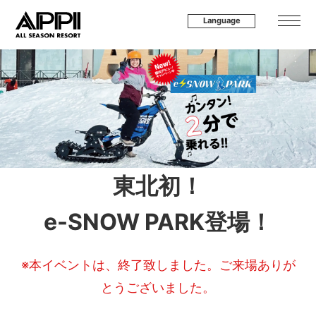
Language
東北初！
e-SNOW PARK登場！
※本イベントは、終了致しました。ご来場ありが
とうございました。