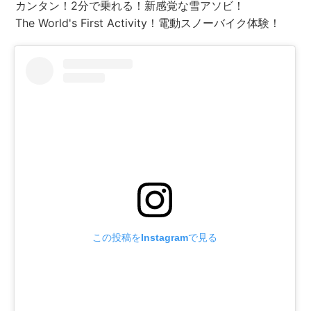
カンタン！2分で乗れる！新感覚な雪アソビ！
The World's First Activity！電動スノーバイク体験！
この投稿をInstagramで見る