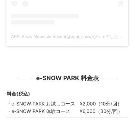
APPI Snow Mountain Resort(@appi_snow)がシェアした投稿
e-SNOW PARK 料金表
料金(税込)
・e-SNOW PARK お試しコース ¥2,000（10分/回）
・e-SNOW PARK 体験コース ¥6,000（30分/回）