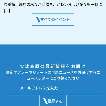
な季節！高原の木々が芽吹き、かわいらしい花々も一斉に
[…]
すべてのイベント
安比高原の最新情報をお届け
限定オファーやリゾートの最新ニュースをお届けするニ
ュースレターにご登録ください
登録する