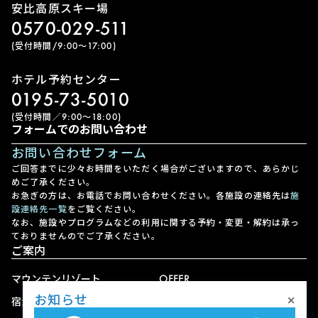
安比高原スキー場
0570-029-511
(受付時間/9:00〜17:00)
ホテル予約センター
0195-73-5010
(受付時間／9:00〜18:00)
フォームでのお問い合わせ
お問い合わせフォーム
ご回答までに少々お時間をいただく場合がございますので、あらかじ
めご了承ください。
お急ぎの方は、お電話でお問い合わせください。各施設の連絡先は
施
設連絡先一覧
をご覧ください。
なお、施設やプログラムなどの利用に関する予約・変更・解約は承っ
ておりませんのでご了承ください。
ご案内
マウンテンリゾート
OFFER
×
お知らせ
宿泊
アクセス