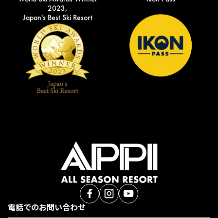
2023,
Japan's Best Ski Resort
電話でのお問い合わせ