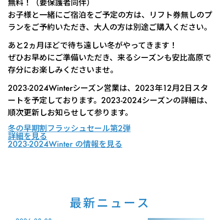
無料！（要保護者同伴）
お子様と一緒にご宿泊をご予定の方は、リフト券無しのプ
ランをご予約いただき、大人の方は別途ご購入ください。
あと2ヵ月ほどで待ち遠しい冬がやってきます！
ぜひお早めにご準備いただき、来るシーズンも安比高原で
存分にお楽しみくださいませ。
2023-2024Winterシーズン営業は、2023年12月2日スタ
ートを予定しております。2023-2024シーズンの詳細は、
順次更新しお知らせして参ります。
冬の早期割フラッシュセール第2弾
詳細を見る
2023-2024Winter の情報を見る
最新ニュース