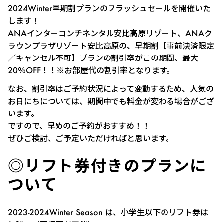
2024Winter早期割プランのフラッシュセールを開催いた
します！
ANAインターコンチネンタル安比高原リゾート、ANAク
ラウンプラザリゾート安比高原の、早期割【事前決済限定
／キャンセル不可】プランの割引率がこの期間、最大
20％OFF！！※お部屋代の割引率となります。
なお、割引率はご予約状況によって変動するため、人気の
お日にちについては、期間中でも料金が変わる場合がござ
います。
ですので、早めのご予約がおすすめ！！
ぜひご検討、ご予定いただければと思います。
◎リフト券付きのプランに
ついて
2023-2024Winter Season は、小学生以下のリフト券は