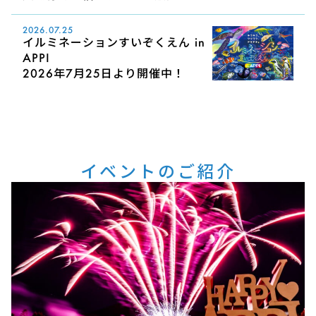
2026.07.25
イルミネーションすいぞくえん in
APPI
2026年7月25日より開催中！
イベントのご紹介