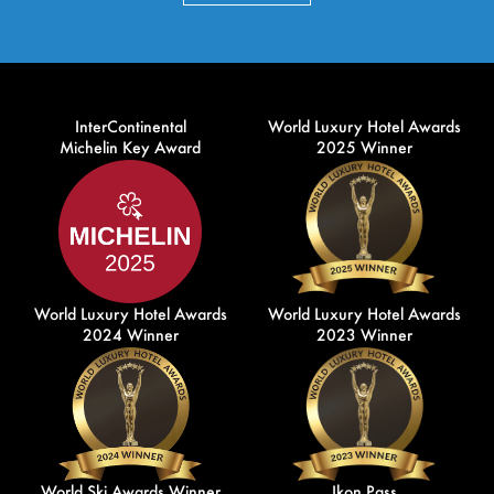
InterContinental
World Luxury Hotel Awards
Michelin Key Award
2025 Winner
World Luxury Hotel Awards
World Luxury Hotel Awards
2024 Winner
2023 Winner
World Ski Awards Winner
Ikon Pass