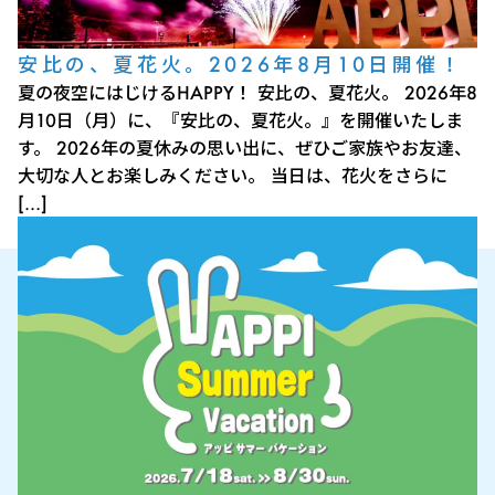
安比の、夏花火。2026年8月10日開催！
夏の夜空にはじけるHAPPY！ 安比の、夏花火。 2026年8
月10日（月）に、『安比の、夏花火。』を開催いたしま
す。 2026年の夏休みの思い出に、ぜひご家族やお友達、
大切な人とお楽しみください。 当日は、花火をさらに
[…]