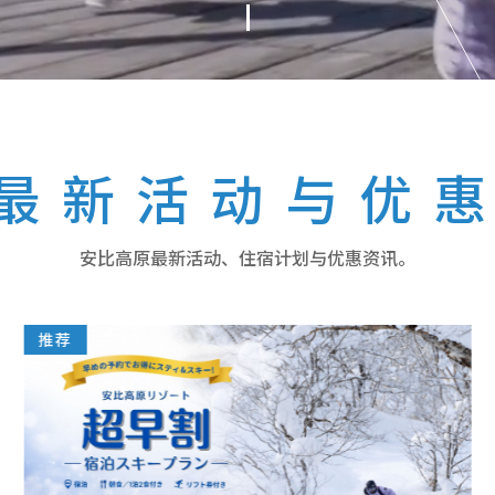
最新活动与优
安比高原最新活动、住宿计划与优惠资讯。
推荐