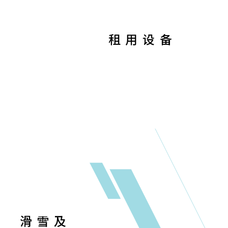
租用设备
滑雪及