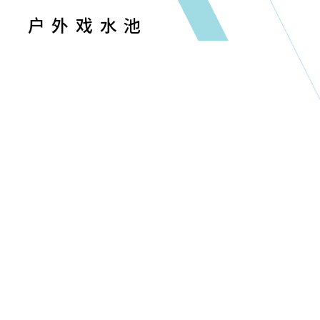
户外戏水池