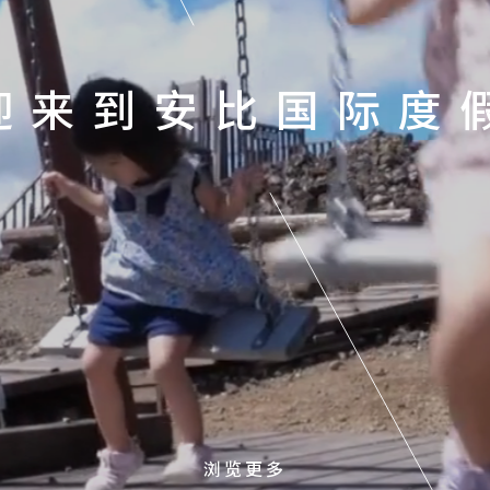
迎来到安比国际度
浏览更多