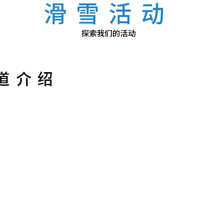
滑雪活动
探索我们的活动
道介绍