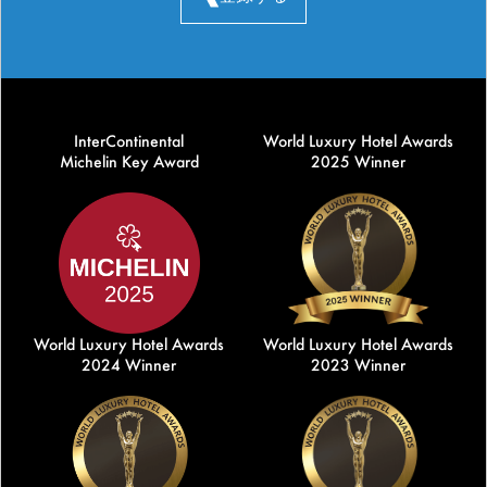
InterContinental
World Luxury Hotel Awards
Michelin Key Award
2025 Winner
World Luxury Hotel Awards
World Luxury Hotel Awards
2024 Winner
2023 Winner