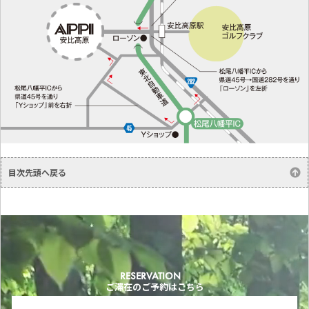
目次先頭へ戻る
RESERVATION
ご滞在のご予約はこちら