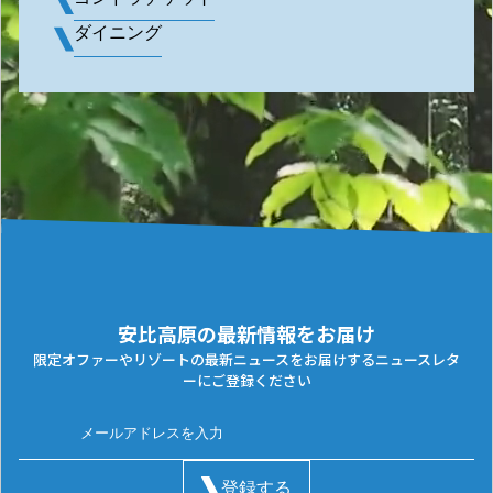
ダイニング
安比高原の最新情報をお届け
限定オファーやリゾートの最新ニュースをお届けするニュースレタ
ーにご登録ください
登録する