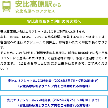
安比高原駅をご利用のお客様へ
安比高原駅からはエリアシャトルバスをご利用いただけます。
なお、10:55、13:35、17:39に安比高原駅に到着する電車につきましては、
各施設への運行スケジュールの関係上、お待ちいただく時間が長くなりま
す。
そのため、これら3便をご利用予定のお客様は、前日の18:00までに各ホテル
フロントにご連絡いただければ、ご宿泊者様に限り、個別に送迎させていた
だきます。（当日のお申し出は対応が出来かねますので、ご了承くださ
い。）
安比エリアシャトルバス時刻表（2026年5月7日～7月24日まで）
（安比高原駅およびエリア内をご移動されるお客様）
安比エリアシャトルバス時刻表（2026年7月25日～8月31日まで）
（安比高原駅およびエリア内をご移動されるお客様）