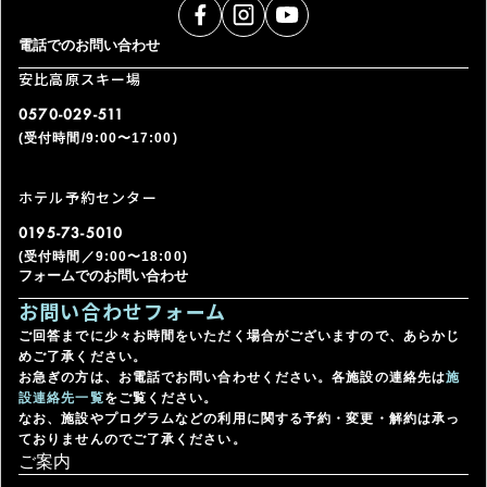
電話でのお問い合わせ
安比高原スキー場
0570-029-511
(受付時間/9:00〜17:00)
ホテル予約センター
0195-73-5010
(受付時間／9:00〜18:00)
フォームでのお問い合わせ
お問い合わせフォーム
ご回答までに少々お時間をいただく場合がございますので、あらかじ
めご了承ください。
お急ぎの方は、お電話でお問い合わせください。各施設の連絡先は
施
設連絡先一覧
をご覧ください。
なお、施設やプログラムなどの利用に関する予約・変更・解約は承っ
ておりませんのでご了承ください。
ご案内