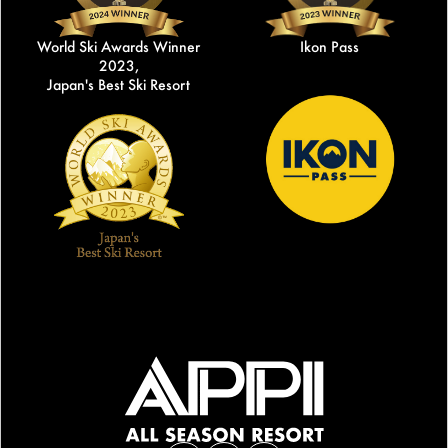
World Ski Awards Winner
Ikon Pass
2023,
Japan's Best Ski Resort