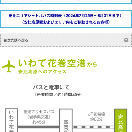
安比エリアシャトルバス時刻表（2026年7月25日～8月31日まで）
（安比高原駅およびエリア内をご移動されるお客様）
目次先頭へ戻る
バスと電車にて
［所要時間／約1時間45分］