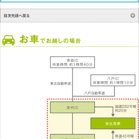
目次先頭へ戻る