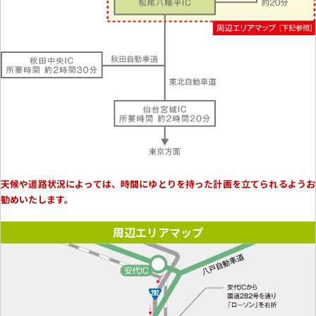
天候や道路状況によっては、時間にゆとりを持った計画を立てられるようお
勧めいたします。
周辺エリアマップ