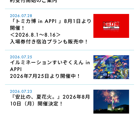
約受付開始のご案内
2026.07.28
「トミカ博 in APPI 」8月1日より
開催！
＜2026.8.1～8.16＞
入場券付き宿泊プランも販売中！
2026.07.25
イルミネーションすいぞくえん in
APPI
2026年7月25日より開催中！
2026.07.23
『安比の、夏花火。』2026年8月
10日（月）開催決定！