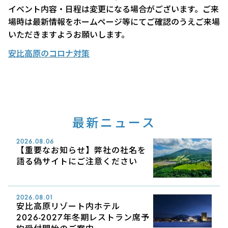
イベント内容・日程は変更になる場合がございます。ご来
場時は最新情報をホームページ等にてご確認のうえご来場
いただきますようお願いします。
安比高原のコロナ対策
最新ニュース
2026.08.06
【重要なお知らせ】弊社の社名を
語る偽サイトにご注意ください
2026.08.01
安比高原リゾート内ホテル
2026-2027年冬期レストラン席予