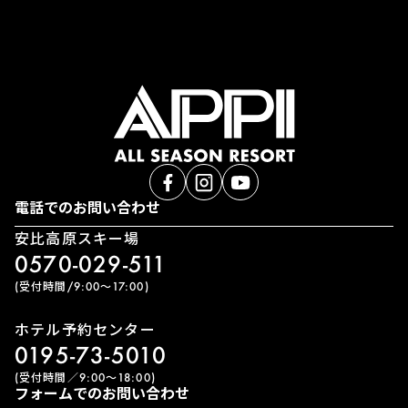
電話でのお問い合わせ
安比高原スキー場
0570-029-511
(受付時間/9:00〜17:00)
ホテル予約センター
0195-73-5010
(受付時間／9:00〜18:00)
フォームでのお問い合わせ