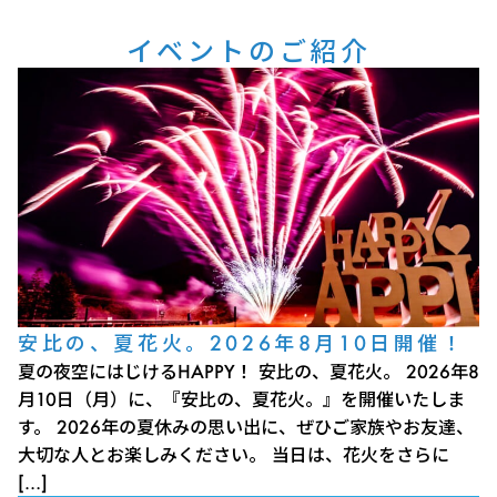
イベントのご紹介
安比の、夏花火。2026年8月10日開催！
夏の夜空にはじけるHAPPY！ 安比の、夏花火。 2026年8
月10日（月）に、『安比の、夏花火。』を開催いたしま
す。 2026年の夏休みの思い出に、ぜひご家族やお友達、
大切な人とお楽しみください。 当日は、花火をさらに
[…]