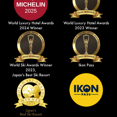
World Luxury Hotel Awards
World Luxury Hotel Awards
2024 Winner
2023 Winner
World Ski Awards Winner
Ikon Pass
2023,
Japan's Best Ski Resort