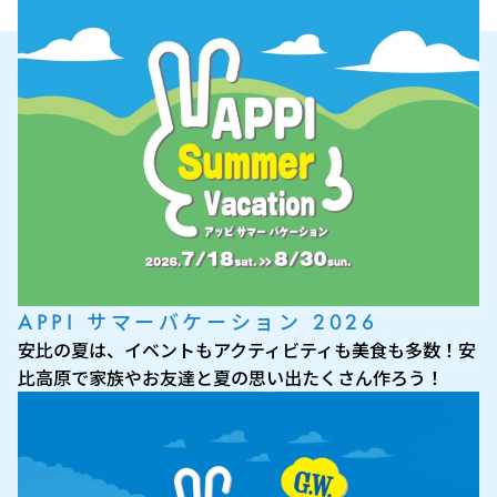
APPI サマーバケーション 2026
安比の夏は、イベントもアクティビティも美食も多数！安
比高原で家族やお友達と夏の思い出たくさん作ろう！