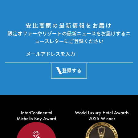
安比高原の最新情報をお届け
限定オファーやリゾートの最新ニュースをお届けするニ
ュースレターにご登録ください
登録する
InterContinental
World Luxury Hotel Awards
Michelin Key Award
2025 Winner