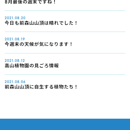
8月最後の週末ですね！
2021.08.20
今日も前森山山頂は晴れでした！
2021.08.19
今週末の天候が気になります！
2021.08.12
高山植物園の見ごろ情報
2021.08.06
前森山山頂に自生する植物たち！