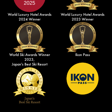
World Luxury Hotel Awards
World Luxury Hotel Awards
2024 Winner
2023 Winner
World Ski Awards Winner
Ikon Pass
2023,
Japan's Best Ski Resort