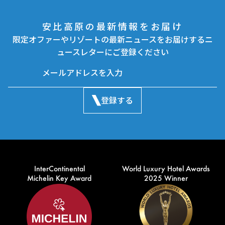
安比高原の最新情報をお届け
限定オファーやリゾートの最新ニュースをお届けするニ
ュースレターにご登録ください
登録する
InterContinental
World Luxury Hotel Awards
Michelin Key Award
2025 Winner