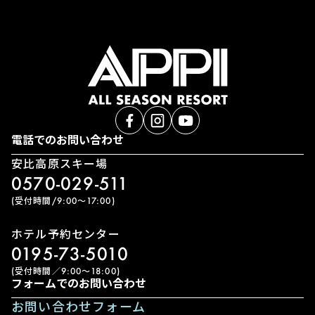
電話でのお問い合わせ
安比高原スキー場
0570-029-511
(受付時間/9:00〜17:00)
ホテル予約センター
0195-73-5010
(受付時間／9:00〜18:00)
フォームでのお問い合わせ
お問い合わせフォーム