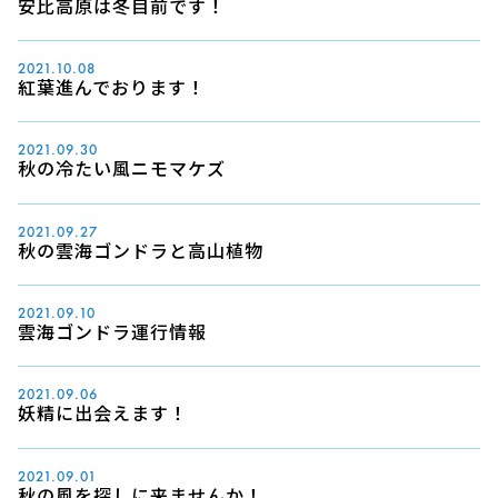
安比高原は冬目前です！
2021.10.08
紅葉進んでおります！
2021.09.30
秋の冷たい風ニモマケズ
2021.09.27
秋の雲海ゴンドラと高山植物
2021.09.10
雲海ゴンドラ運行情報
2021.09.06
妖精に出会えます！
2021.09.01
秋の風を探しに来ませんか！