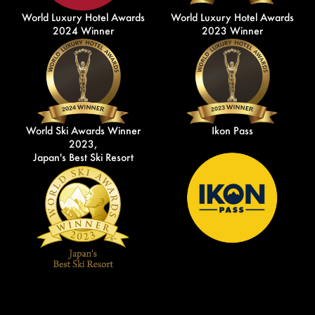
World Luxury Hotel Awards
World Luxury Hotel Awards
2024 Winner
2023 Winner
World Ski Awards Winner
Ikon Pass
2023,
Japan's Best Ski Resort