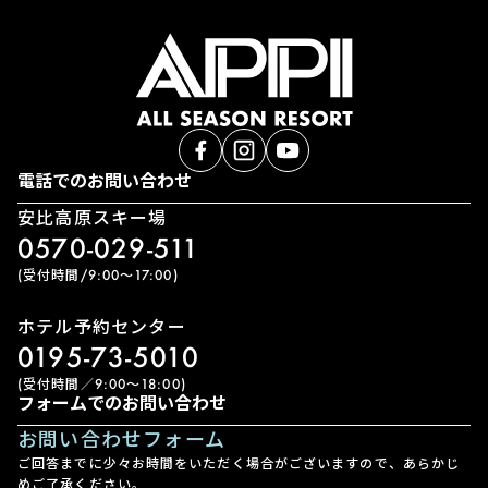
電話でのお問い合わせ
安比高原スキー場
0570-029-511
(受付時間/9:00〜17:00)
ホテル予約センター
0195-73-5010
(受付時間／9:00〜18:00)
フォームでのお問い合わせ
お問い合わせフォーム
ご回答までに少々お時間をいただく場合がございますので、あらかじ
めご了承ください。