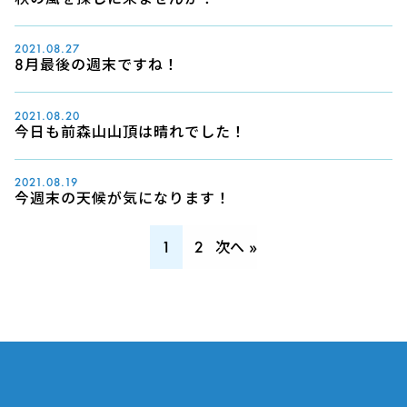
2021.08.27
8月最後の週末ですね！
2021.08.20
今日も前森山山頂は晴れでした！
2021.08.19
今週末の天候が気になります！
1
2
次へ »