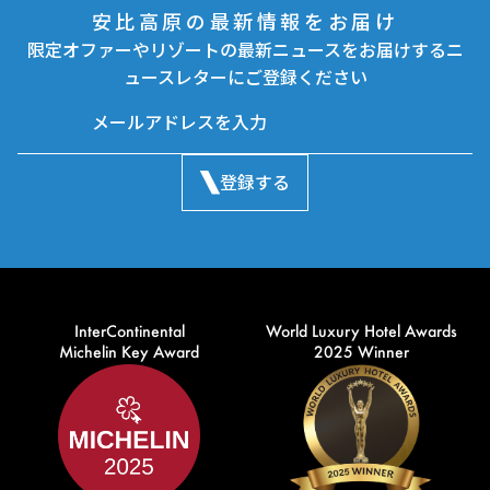
安比高原の最新情報をお届け
限定オファーやリゾートの最新ニュースをお届けするニ
ュースレターにご登録ください
登録する
InterContinental
World Luxury Hotel Awards
Michelin Key Award
2025 Winner