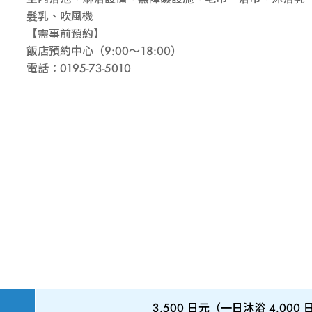
髮乳、吹風機
【需事前預約】
飯店預約中心（9:00～18:00）
電話：0195-73-5010
）
3,500 日元（一日沐浴 4,000