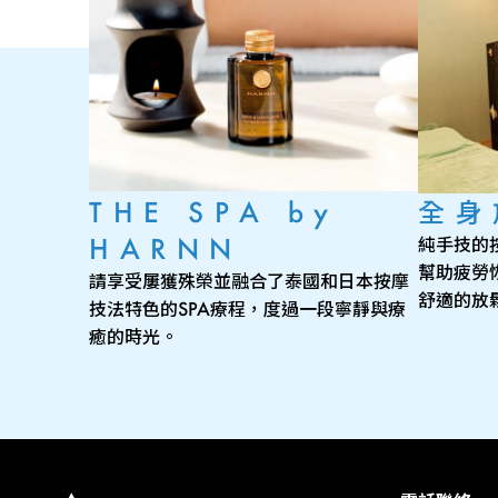
THE SPA by
全身
HARNN
純手技的
幫助疲勞
請享受屢獲殊榮並融合了泰國和日本按摩
舒適的放
技法特色的SPA療程，度過一段寧靜與療
癒的時光。