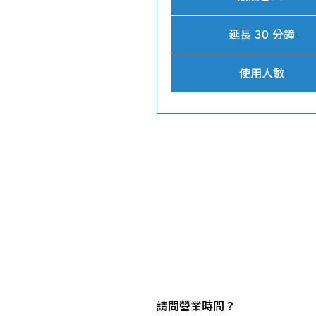
延長 30 分鐘
使用人數
請問營業時間？