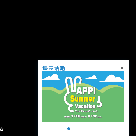
×
優惠活動
所有