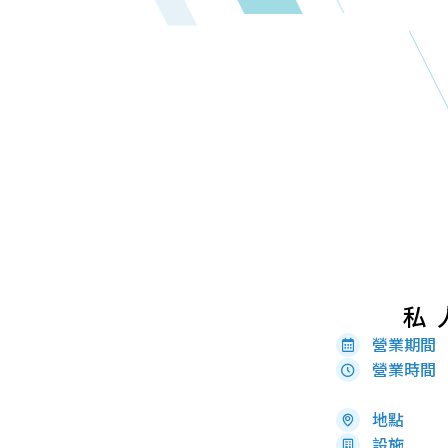
私
營業期間
營業時間
地點
設施