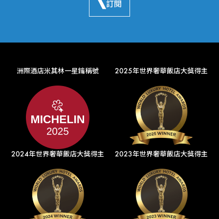
訂閱
洲際酒店米其林一星鑰稱號
2025年世界奢華飯店大獎得主
2024年世界奢華飯店大獎得主
2023年世界奢華飯店大獎得主