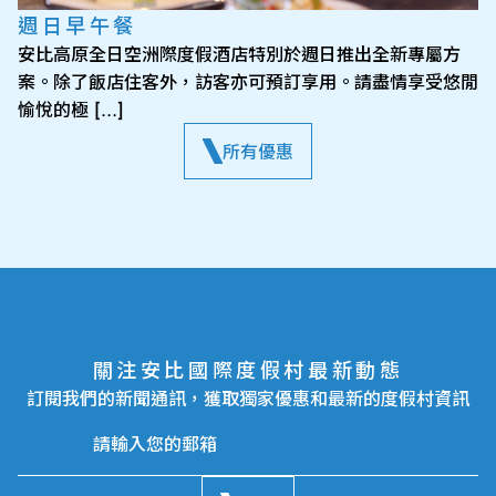
週日早午餐
安比高原全日空洲際度假酒店特別於週日推出全新專屬方
案。除了飯店住客外，訪客亦可預訂享用。請盡情享受悠閒
愉悅的極 […]
所有優惠
關注安比國際度假村最新動態
訂閱我們的新聞通訊，獲取獨家優惠和最新的度假村資訊