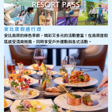
安比度假通行證
安比高原的綠色季節，精彩又多元的活動豐富！在高原度假
區感受清爽微風，同時享受戶外運動與各式活動。