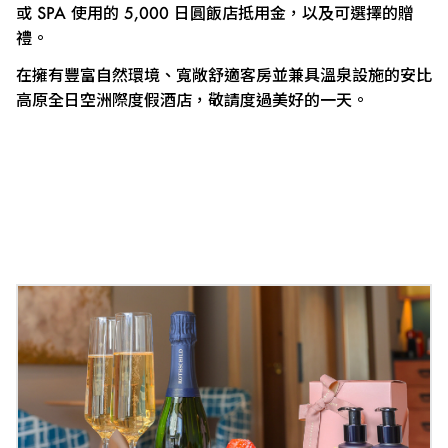
或 SPA 使用的 5,000 日圓飯店抵用金，以及可選擇的贈
禮。
在擁有豐富自然環境、寬敞舒適客房並兼具溫泉設施的安比
高原全日空洲際度假酒店，敬請度過美好的一天。