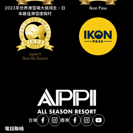
2023年世界滑雪場大獎得主，日
Ikon Pass
本最佳滑雪度假村
台灣
香港
電話聯絡