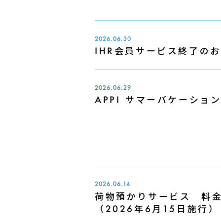
2026.06.30
IHR会員サービス終了の
2026.06.29
APPI サマーバケーション
2026.06.14
荷物預かりサービス 料
（2026年6月15日施行）