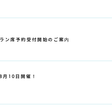
ル
ストラン席予約受付開始のご案内
8月10日開催！