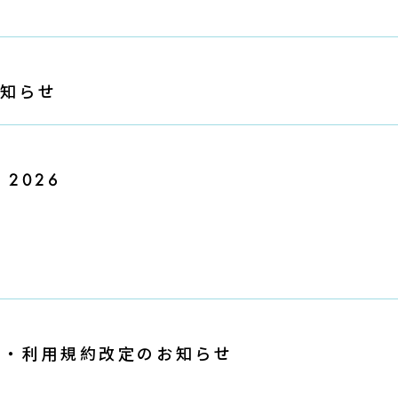
お知らせ
 2026
金・利用規約改定のお知らせ