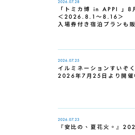
2026.07.28
「トミカ博 in APPI 
＜2026.8.1～8.16＞
入場券付き宿泊プランも
2026.07.25
イルミネーションすいぞくえん
2026年7月25日より開
2026.07.23
『安比の、夏花火。』20