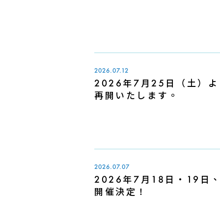
2026.07.12
2026年7月25日（土
再開いたします。
2026.07.07
2026年7月18日・19日、S
開催決定！