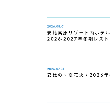
2026.08.01
安比高原リゾート内ホテ
2026-2027年冬期レ
2026.07.31
安比の、夏花火。2026年