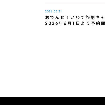
2026.05.31
おでんせ！いわて旅割キャ
2026年6月1日より予約