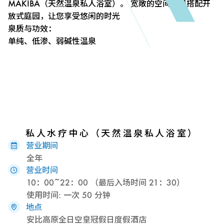
MAKIBA（天然温泉私人浴室）。 宽敞的空间布局搭配开
放式庭园，让您享受悠闲的时光
泉质与功效：
单纯、低渗、弱碱性温泉
私人水疗中心（天然温泉私人浴室）
营业期间
全年
营业时间
10：00~22：00 （最后入场时间 21：30）
使用时间: 一次 50 分钟
地点
安比高原全日空皇冠假日度假酒店