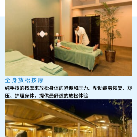
全身放松按摩
纯手技的按摩来放松身体的紧绷和压力。帮助疲劳恢复、舒
压、护理身体，提供最舒适的放松体验