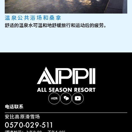
温泉公共浴场和桑拿
舒适的温泉水可温和地舒缓旅行和运动后的疲劳。
电话联系
安比高原滑雪场
0570-029-511