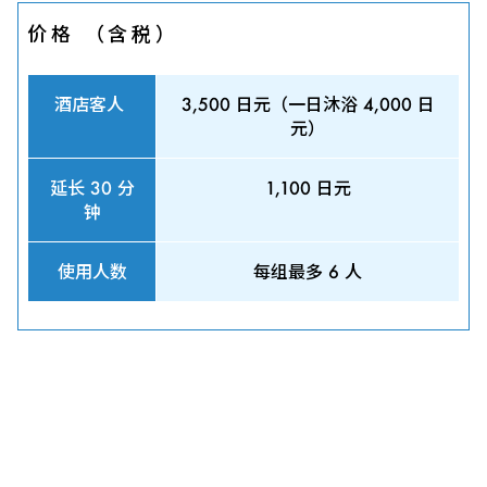
价格 （含税）
酒店客人
3,500 日元（一日沐浴 4,000 日
元）
延长 30 分
1,100 日元
钟
使用人数
每组最多 6 人