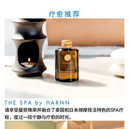
疗愈推荐
THE SPA by HARNN
请享受屡获殊荣并融合了泰国和日本按摩技法特色的SPA疗
程，度过一段宁静与疗愈的时光。