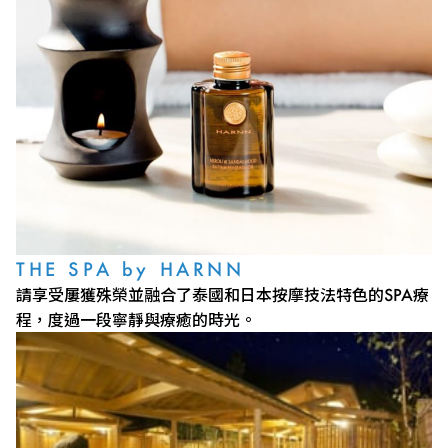
THE SPA by HARNN
請享受屢獲殊榮並融合了泰國和日本按摩技法特色的SPA療
程，度過一段寧靜與療癒的時光。