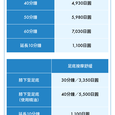
40分鐘
4,930日圓
50分鐘
5,980日圓
60分鐘
7,030日圓
延長10分鐘
1,100日圓
足底按摩舒緩
膝下至足底
30分鐘／3,350日圓
膝下至足底
40分鐘／5,500日圓
（使用精油）
延長10分鐘
1,100日圓