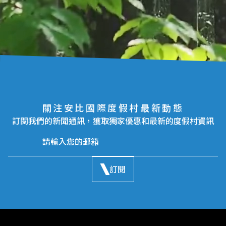
關注安比國際度假村最新動態
訂閱我們的新聞通訊，獲取獨家優惠和最新的度假村資訊
訂閱