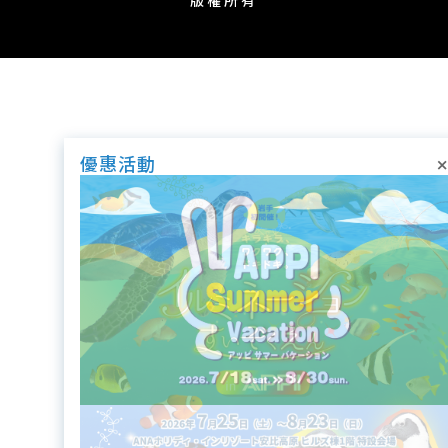
版權所有
×
優惠活動