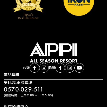
台灣
香港
電話聯絡
安比高原滑雪場
0570-029-511
(服務時間：上午9:00 – 下午5:00)
飯店預約中心