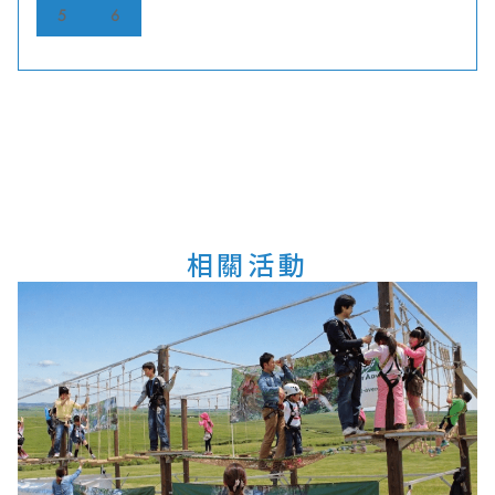
5
6
相關活動