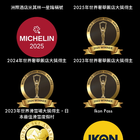
洲際酒店米其林一星鑰稱號
2025年世界奢華飯店大獎得主
2024年世界奢華飯店大獎得主
2023年世界奢華飯店大獎得主
2023年世界滑雪場大獎得主，日
Ikon Pass
本最佳滑雪度假村