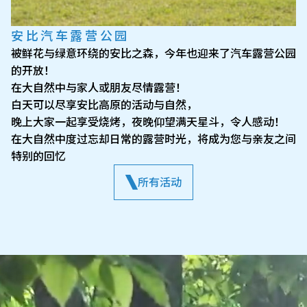
安比汽车露营公园
被鲜花与绿意环绕的安比之森，今年也迎来了汽车露营公园
的开放！
在大自然中与家人或朋友尽情露营！
白天可以尽享安比高原的活动与自然，
晚上大家一起享受烧烤，夜晚仰望满天星斗，令人感动！
在大自然中度过忘却日常的露营时光，将成为您与亲友之间
特别的回忆
所有活动