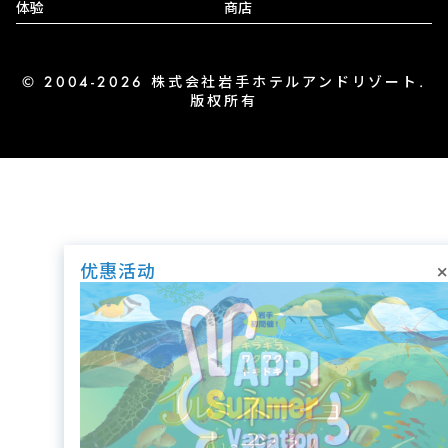
体验
商店
© 2004-2026 株式会社岩手ホテルアンドリゾート.
版权所有
×
优惠活动