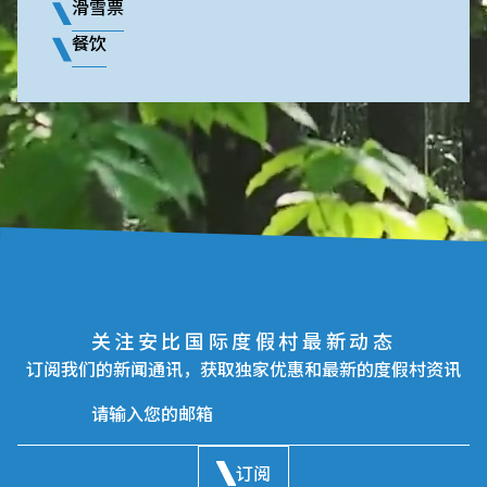
滑雪票
餐饮
关注安比国际度假村最新动态
订阅我们的新闻通讯，获取独家优惠和最新的度假村资讯
订阅