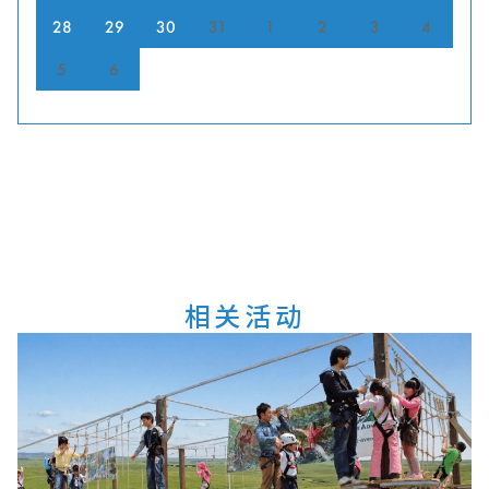
28
29
30
31
1
2
3
4
5
6
相关活动