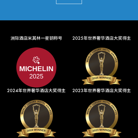
洲际酒店米其林一星钥称号
2025年世界奢华酒店大奖得主
2024年世界奢华酒店大奖得主
2023年世界奢华酒店大奖得主