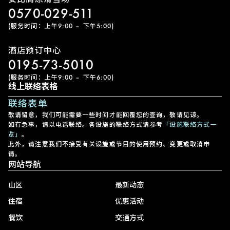
0570-029-511
(服务时间：上午9:00 – 下午5:00)
酒店预订中心
0195-73-5010
(服务时间：上午9:00 – 下午6:00)
线上联络表格
联络表单
敬请留意，我们可能需要一些时间才能回覆您的查询，敬请见谅。
如有急事，请以电话联络。各设施的联络方式请参考
「设施联络方式一
览」
。
此外，请注意我们不接受有关设施或节目的使用预约、变更或取消申
请。
网站导航
山区
最新动态
住宿
优惠活动
餐饮
交通方式