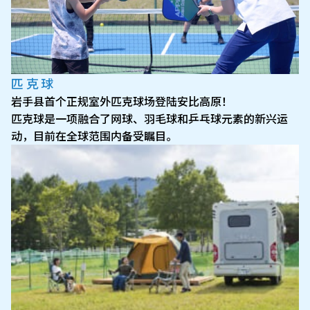
匹克球
岩手县首个正规室外匹克球场登陆安比高原！
匹克球是一项融合了网球、羽毛球和乒乓球元素的新兴运
动，目前在全球范围内备受瞩目。