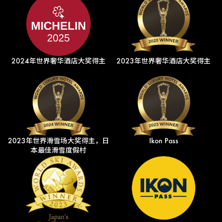
2024年世界奢华酒店大奖得主
2023年世界奢华酒店大奖得主
2023年世界滑雪场大奖得主，日
Ikon Pass
本最佳滑雪度假村