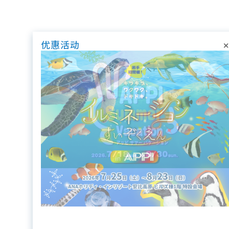
×
优惠活动