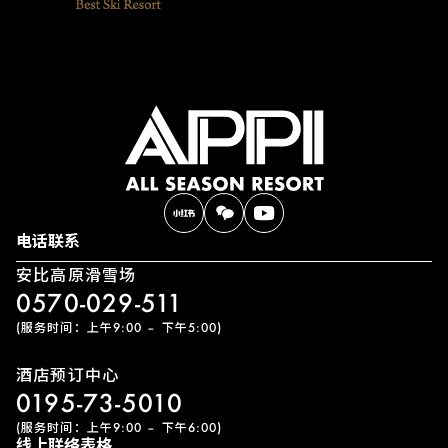
电话联系
安比高原滑雪场
0570-029-511
(服务时间：上午9:00 – 下午5:00)
酒店预订中心
0195-73-5010
(服务时间：上午9:00 – 下午6:00)
线上联络表格