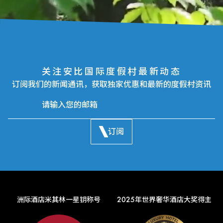
关注安比国际度假村最新动态
订阅我们的新闻通讯，获取独家优惠和最新的度假村资讯
订阅
洲际酒店米其林一星钥称号
2025年世界奢华酒店大奖得主