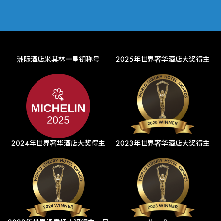
洲际酒店米其林一星钥称号
2025年世界奢华酒店大奖得主
2024年世界奢华酒店大奖得主
2023年世界奢华酒店大奖得主