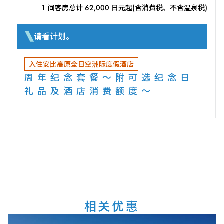
1 间客房总计 62,000 日元起(含消费税、不含温泉税)
请看计划。
入住安比高原全日空洲际度假酒店
周年纪念套餐～附可选纪念日
礼品及酒店消费额度～
相关优惠