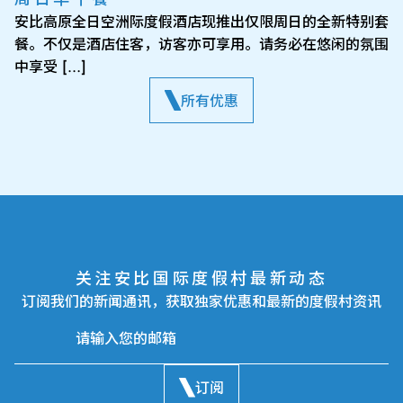
安比高原全日空洲际度假酒店现推出仅限周日的全新特别套
餐。不仅是酒店住客，访客亦可享用。请务必在悠闲的氛围
中享受 […]
所有优惠
关注安比国际度假村最新动态
订阅我们的新闻通讯，获取独家优惠和最新的度假村资讯
订阅