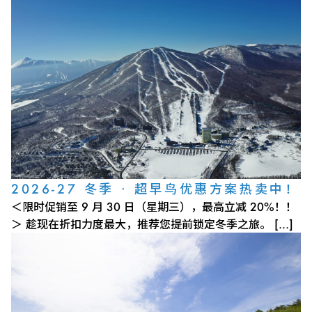
2026-27 冬季 · 超早鸟优惠方案热卖中！
＜限时促销至 9 月 30 日（星期三），最高立减 20%！！
＞ 趁现在折扣力度最大，推荐您提前锁定冬季之旅。 […]