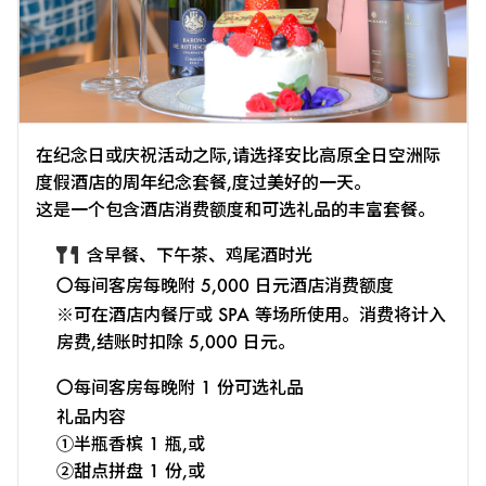
在纪念日或庆祝活动之际,请选择安比高原全日空洲际
度假酒店的周年纪念套餐,度过美好的一天。
这是一个包含酒店消费额度和可选礼品的丰富套餐。
含早餐、下午茶、鸡尾酒时光
〇每间客房每晚附 5,000 日元酒店消费额度
※可在酒店内餐厅或 SPA 等场所使用。消费将计入
房费,结账时扣除 5,000 日元。
〇每间客房每晚附 1 份可选礼品
礼品内容
①半瓶香槟 1 瓶,或
②甜点拼盘 1 份,或