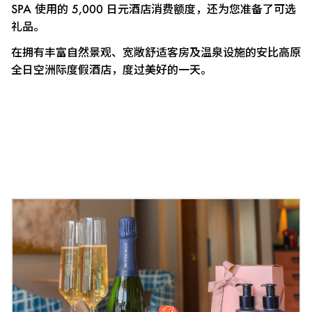
SPA 使用的 5,000 日元酒店消费额度，还为您准备了可选
礼品。
在拥有丰富自然景观、宽敞舒适客房及温泉设施的安比高原
全日空洲际度假酒店，度过美好的一天。