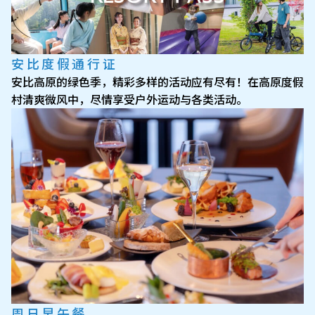
安比度假通行证
安比高原的绿色季，精彩多样的活动应有尽有！在高原度假
村清爽微风中，尽情享受户外运动与各类活动。
周日早午餐